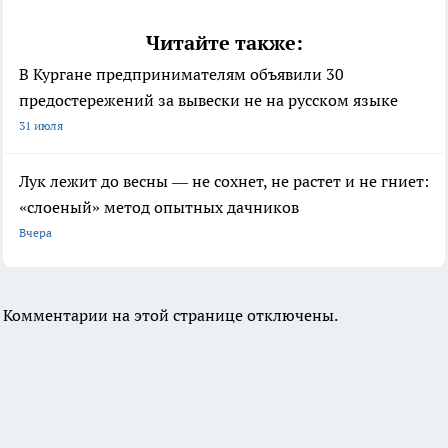
Читайте также:
В Кургане предпринимателям объявили 30
предостережений за вывески не на русском языке
31 июля
Лук лежит до весны — не сохнет, не растет и не гниет:
«слоеный» метод опытных дачников
Вчера
Комментарии на этой странице отключены.