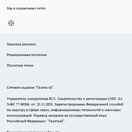
Мы в социальных сетях
Заказать рекламу
Редакционная политика
Политика этики
Сетевое издание "Газета 45".
Учредитель Аккуратнова Ю.С. Свидетельство о регистрации СМИ: Эл.
№ФС 77-90386 от 25.11.2025. Зарегистрировано Федеральной службой
по надзору в сфере связи, информационных технологий и массовых
коммуникаций. Перевод названия на государственный язык
Российской Федерации: "Газета45".