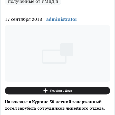
полученные от УМВД п
17 сентября 2018
administrator
На вокзале в Кургане 38-летний задержанный
хотел зарубить сотрудников линейного отдела.