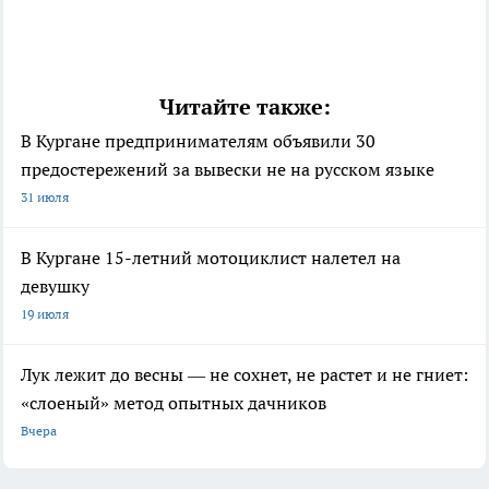
Читайте также:
В Кургане предпринимателям объявили 30
предостережений за вывески не на русском языке
31 июля
В Кургане 15-летний мотоциклист налетел на
девушку
19 июля
Лук лежит до весны — не сохнет, не растет и не гниет:
«слоеный» метод опытных дачников
Вчера