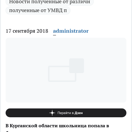
Новости полученные от различн
полученные от УМВД п
17 сентября 2018
administrator
В Курганской области школьница попала в