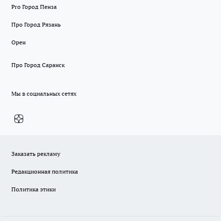
Pro Город Пенза
Про Город Рязань
Орен
Про Город Саранск
Мы в социальных сетях
Заказать рекламу
Редакционная политика
Политика этики