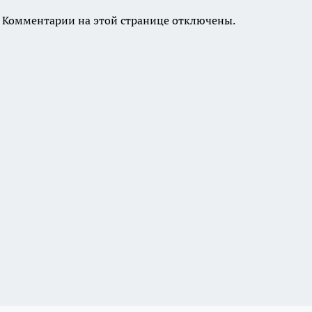
Комментарии на этой странице отключены.