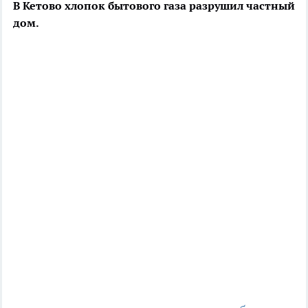
В Кетово хлопок бытового газа разрушил частный
дом.