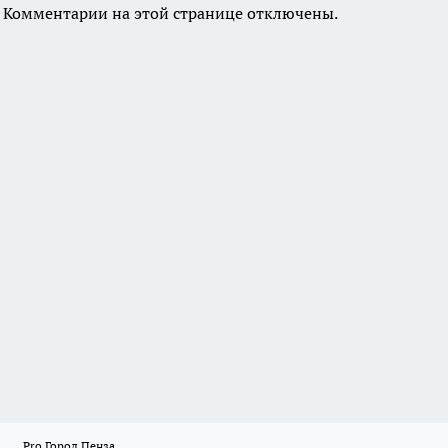
Комментарии на этой странице отключены.
Pro Город Пенза