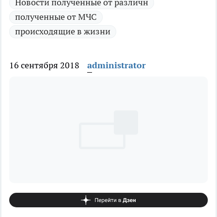
Новости полученные от различн
полученные от МЧС
происходящие в жизни
16 сентября 2018
administrator