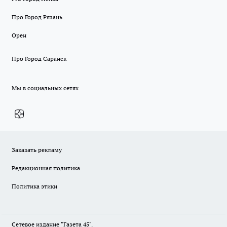
Про Город Рязань
Орен
Про Город Саранск
Мы в социальных сетях
Заказать рекламу
Редакционная политика
Политика этики
Сетевое издание "Газета 45".