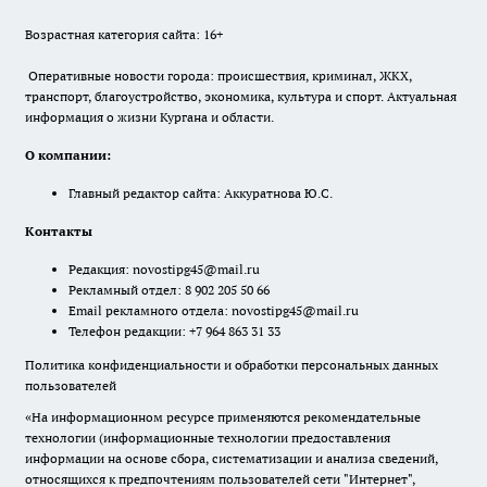
Возрастная категория сайта: 16+
Оперативные новости города: происшествия, криминал, ЖКХ,
транспорт, благоустройство, экономика, культура и спорт. Актуальная
информация о жизни Кургана и области.
О компании:
Главный редактор сайта: Аккуратнова Ю.С.
Контакты
Редакция:
novostipg45@mail.ru
Рекламный отдел: 8 902 205 50 66
Email рекламного отдела:
novostipg45@mail.ru
Телефон редакции: +7 964 863 31 33
Политика конфиденциальности и обработки персональных данных
пользователей
«На информационном ресурсе применяются рекомендательные
технологии (информационные технологии предоставления
информации на основе сбора, систематизации и анализа сведений,
относящихся к предпочтениям пользователей сети "Интернет",