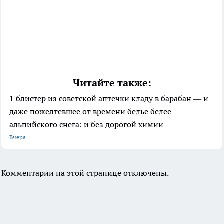
Читайте также:
1 блистер из советской аптечки кладу в барабан — и
даже пожелтевшее от времени белье белее
альпийского снега: и без дорогой химии
Вчера
Комментарии на этой странице отключены.