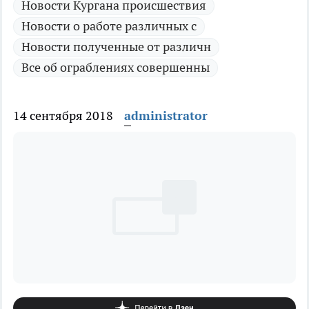
Новости Кургана происшествия
Новости о работе различных с
Новости полученные от различн
Все об ограблениях совершенны
14 сентября 2018
administrator