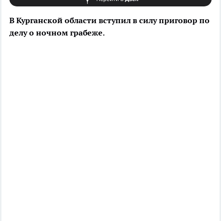
В Курганской области вступил в силу приговор по
делу о ночном грабеже.