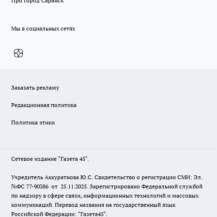
Про Город Саранск
Мы в социальных сетях
Заказать рекламу
Редакционная политика
Политика этики
Сетевое издание "Газета 45".
Учредитель Аккуратнова Ю.С. Свидетельство о регистрации СМИ: Эл.
№ФС 77-90386 от 25.11.2025. Зарегистрировано Федеральной службой
по надзору в сфере связи, информационных технологий и массовых
коммуникаций. Перевод названия на государственный язык
Российской Федерации: "Газета45".