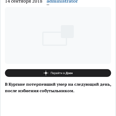
14 сентября 2018
administrator
В Кургане потерпевший умер на следующий день,
после избиения собутыльником.