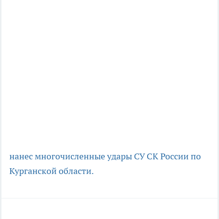
нанес многочисленные удары
СУ СК России по
Курганской области.