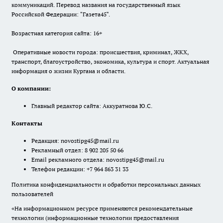
коммуникаций. Перевод названия на государственный язык
Российской Федерации: "Газета45".
Возрастная категория сайта: 16+
Оперативные новости города: происшествия, криминал, ЖКХ,
транспорт, благоустройство, экономика, культура и спорт. Актуальная
информация о жизни Кургана и области.
О компании:
Главный редактор сайта: Аккуратнова Ю.С.
Контакты
Редакция:
novostipg45@mail.ru
Рекламный отдел: 8 902 205 50 66
Email рекламного отдела:
novostipg45@mail.ru
Телефон редакции: +7 964 863 31 33
Политика конфиденциальности и обработки персональных данных
пользователей
«На информационном ресурсе применяются рекомендательные
технологии (информационные технологии предоставления