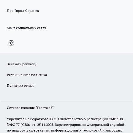
Про Город Саранск
Мы в социальных сетях
Заказать рекламу
Редакционная политика
Политика этики
Сетевое издание "Газета 45".
Учредитель Аккуратнова Ю.С. Свидетельство о регистрации СМИ: Эл.
№ФС 77-90386 от 25.11.2025. Зарегистрировано Федеральной службой
по надзору в сфере связи, информационных технологий и массовых