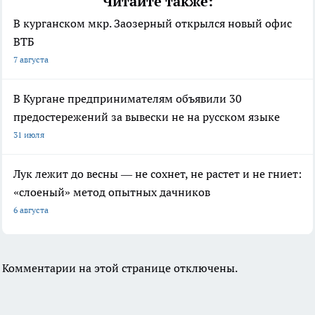
Читайте также:
В курганском мкр. Заозерный открылся новый офис
ВТБ
7 августа
В Кургане предпринимателям объявили 30
предостережений за вывески не на русском языке
31 июля
Лук лежит до весны — не сохнет, не растет и не гниет:
«слоеный» метод опытных дачников
6 августа
Комментарии на этой странице отключены.