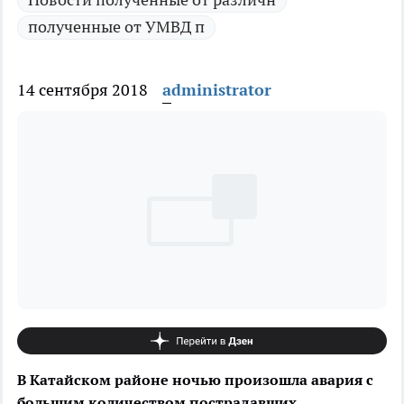
полученные от УМВД п
14 сентября 2018
administrator
В Катайском районе ночью произошла авария с
большим количеством пострадавших.