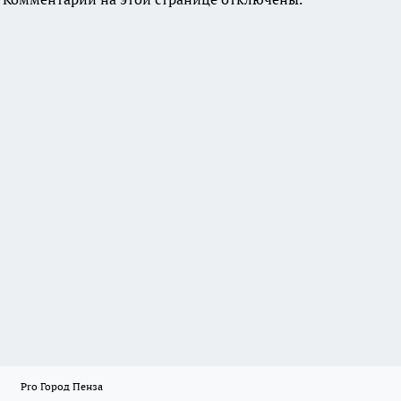
Pro Город Пенза