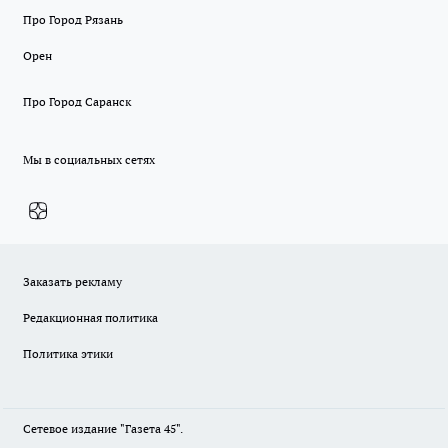
Про Город Рязань
Орен
Про Город Саранск
Мы в социальных сетях
Заказать рекламу
Редакционная политика
Политика этики
Сетевое издание "Газета 45".