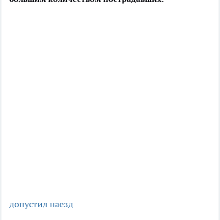
допустил наезд