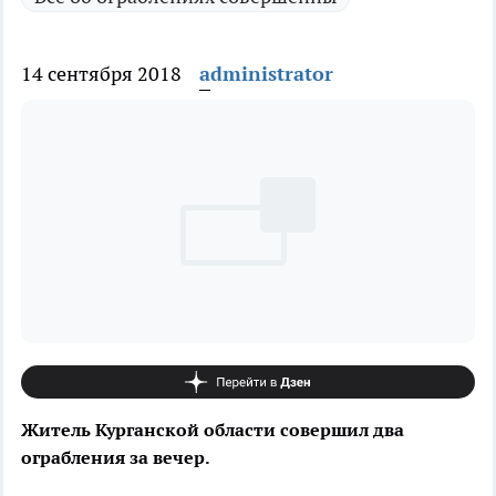
14 сентября 2018
administrator
Житель Курганской области совершил два
ограбления за вечер.