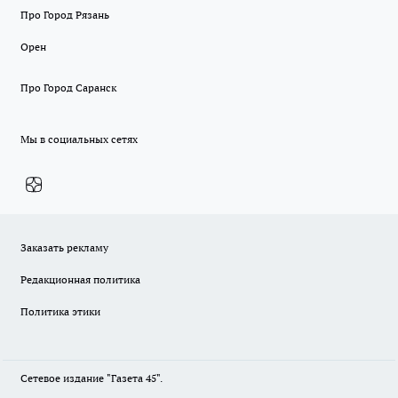
Про Город Рязань
Орен
Про Город Саранск
Мы в социальных сетях
Заказать рекламу
Редакционная политика
Политика этики
Сетевое издание "Газета 45".