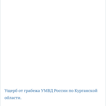
Ущерб от грабежа
УМВД России по Курганской
области.