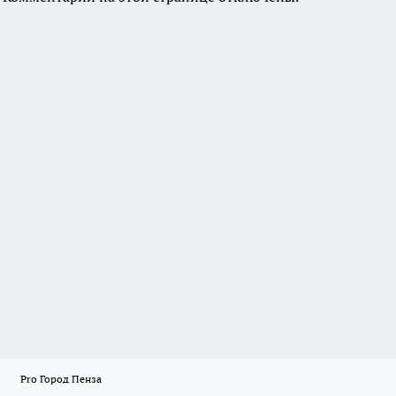
Pro Город Пенза