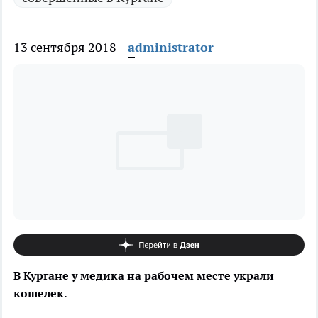
13 сентября 2018
administrator
В Кургане у медика на рабочем месте украли
кошелек.