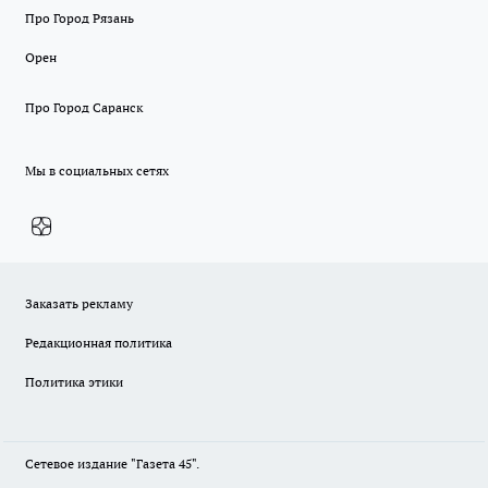
Про Город Рязань
Орен
Про Город Саранск
Мы в социальных сетях
Заказать рекламу
Редакционная политика
Политика этики
Сетевое издание "Газета 45".