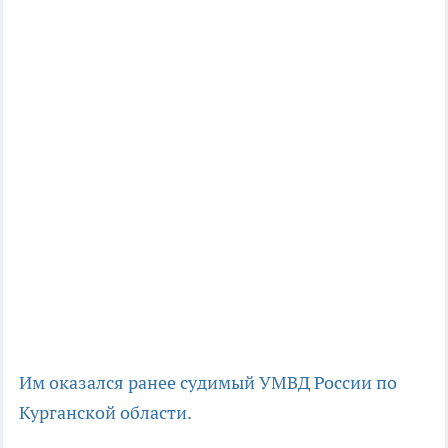
Им оказался ранее судимый
УМВД России по
Курганской области.