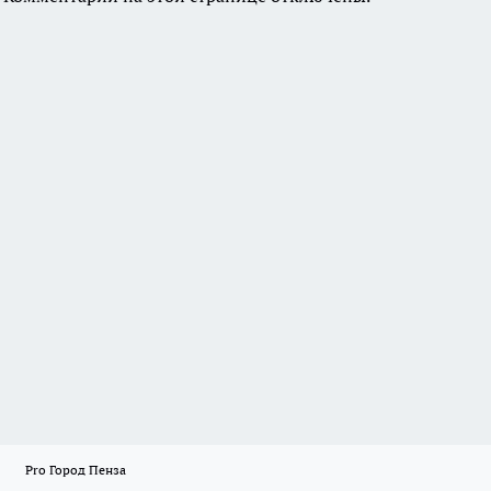
Pro Город Пенза