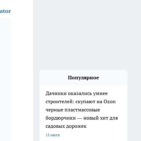
ator
Популярное
Дачники оказались умнее
строителей: скупают на Ozon
черные пластмассовые
бордюрчики — новый хит для
садовых дорожек
15 июля