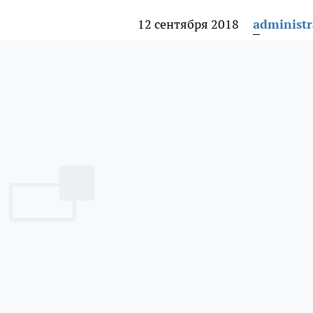
12 сентября 2018
administr