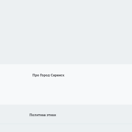
Про Город Саранск
Политика этики