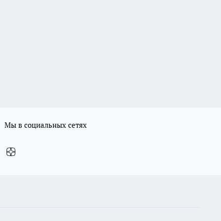
Мы в социальных сетях