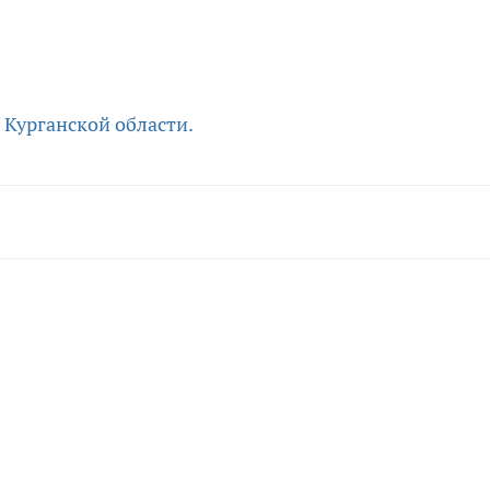
 Курганской области.