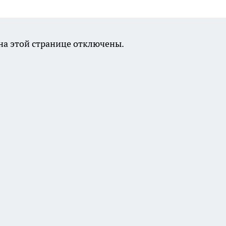
а этой странице отключены.