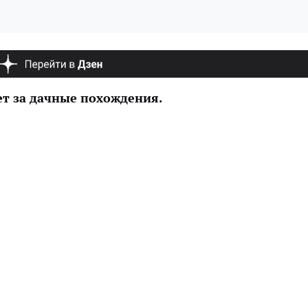
ет за дачные похождения.