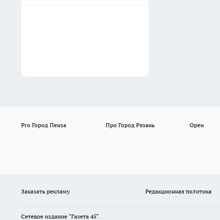
Pro Город Пенза
Про Город Рязань
Орен
Заказать рекламу
Редакционная политика
Сетевое издание "Газета 45".