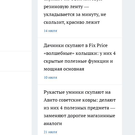
резиновую ленту —
укладывается за минуту, не
скользит, красиво лежит
14 июля
Дачники скупают в Fix Price
«волшебные» колышки: у них 4
скрытые полезные функции и
мощная основная
10 июля
Рукастые умники скупают на
Авито советские ковры: делают
из них 4 полезных предмета —
заменяют дорогие магазинные
аналоги
21 июля