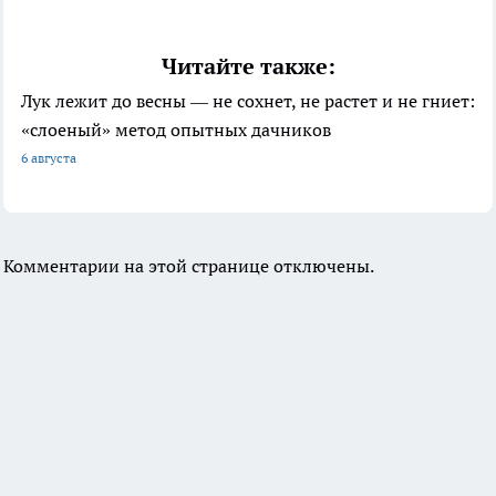
Читайте также:
Лук лежит до весны — не сохнет, не растет и не гниет:
«слоеный» метод опытных дачников
6 августа
Комментарии на этой странице отключены.