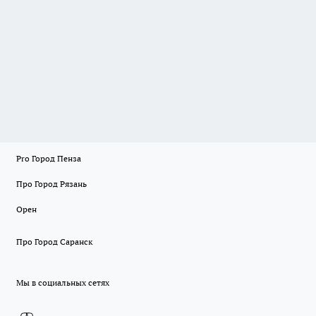
Pro Город Пенза
Про Город Рязань
Орен
Про Город Саранск
Мы в социальных сетях