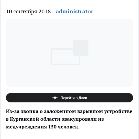
10 сентября 2018
administrator
Из-за звонка о заложенном взрывном устройстве
в Курганской области эвакуировали из
медучреждения 150 человек.