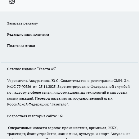
Заказать рекламу
Редакционная политика
Политика этики
Сетевое издание "Газета 45".
Учредитель Аккуратнова Ю.С. Свидетельство о регистрации СМИ: Эл.
№ФС 77-90386 от 25.11.2025. Зарегистрировано Федеральной службой
по надзору в сфере связи, информационных технологий и массовых
коммуникаций. Перевод названия на государственный язык
Российской Федерации: "Газета45".
Возрастная категория сайта: 16+
Оперативные новости города: происшествия, криминал, ЖКХ,
транспорт, благоустройство, экономика, культура и спорт. Актуальная