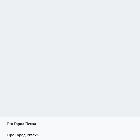
Pro Город Пенза
Про Город Рязань