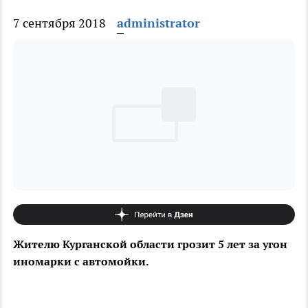
7 сентября 2018
administrator
Жителю Курганской области грозит 5 лет за угон
иномарки с автомойки.