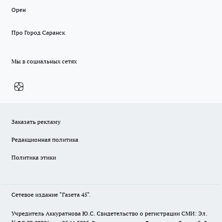
Орен
Про Город Саранск
Мы в социальных сетях
Заказать рекламу
Редакционная политика
Политика этики
Сетевое издание "Газета 45".
Учредитель Аккуратнова Ю.С. Свидетельство о регистрации СМИ: Эл.