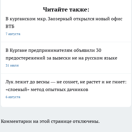
Читайте также:
В курганском мкр. Заозерный открылся новый офис
ВТБ
7 августа
В Кургане предпринимателям объявили 30
предостережений за вывески не на русском языке
31 июля
Лук лежит до весны — не сохнет, не растет и не гниет:
«слоеный» метод опытных дачников
6 августа
Комментарии на этой странице отключены.