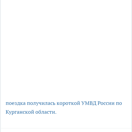
поездка получилась короткой
УМВД России по
Курганской области.