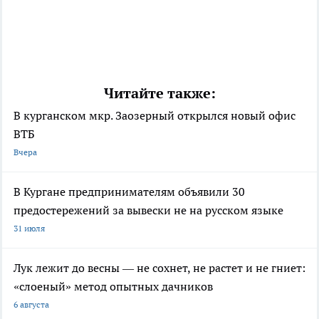
Читайте также:
В курганском мкр. Заозерный открылся новый офис
ВТБ
Вчера
В Кургане предпринимателям объявили 30
предостережений за вывески не на русском языке
31 июля
Лук лежит до весны — не сохнет, не растет и не гниет:
«слоеный» метод опытных дачников
6 августа