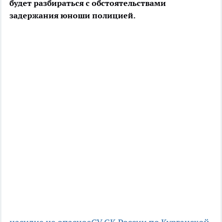
будет разбираться с обстоятельствами
задержания юноши полицией.