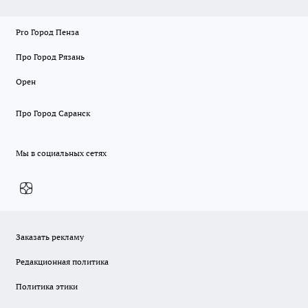
Pro Город Пенза
Про Город Рязань
Орен
Про Город Саранск
Мы в социальных сетях
Заказать рекламу
Редакционная политика
Политика этики