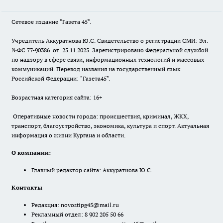
Сетевое издание "Газета 45".
Учредитель Аккуратнова Ю.С. Свидетельство о регистрации СМИ: Эл.
№ФС 77-90386 от 25.11.2025. Зарегистрировано Федеральной службой
по надзору в сфере связи, информационных технологий и массовых
коммуникаций. Перевод названия на государственный язык
Российской Федерации: "Газета45".
Возрастная категория сайта: 16+
Оперативные новости города: происшествия, криминал, ЖКХ,
транспорт, благоустройство, экономика, культура и спорт. Актуальная
информация о жизни Кургана и области.
О компании:
Главный редактор сайта: Аккуратнова Ю.С.
Контакты
Редакция:
novostipg45@mail.ru
Рекламный отдел: 8 902 205 50 66