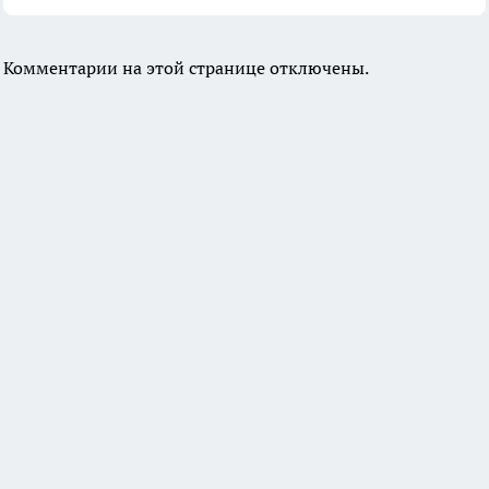
Комментарии на этой странице отключены.