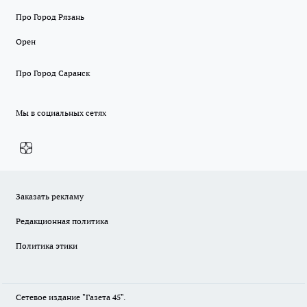
Про Город Рязань
Орен
Про Город Саранск
Мы в социальных сетях
Заказать рекламу
Редакционная политика
Политика этики
Сетевое издание "Газета 45".