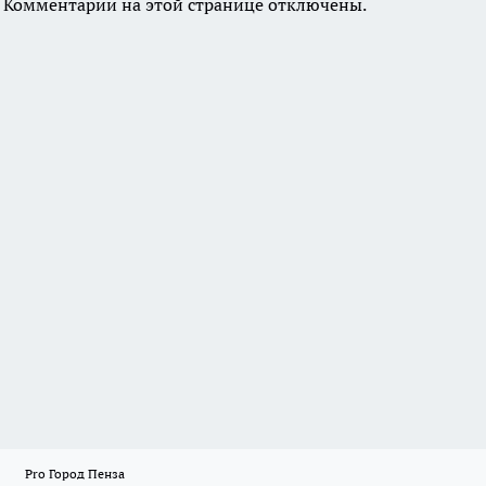
Комментарии на этой странице отключены.
Pro Город Пенза