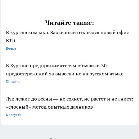
Читайте также:
В курганском мкр. Заозерный открылся новый офис
ВТБ
Вчера
В Кургане предпринимателям объявили 30
предостережений за вывески не на русском языке
31 июля
Лук лежит до весны — не сохнет, не растет и не гниет:
«слоеный» метод опытных дачников
6 августа