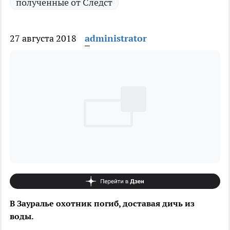
полученные от Следст
27 августа 2018
administrator
В Зауралье охотник погиб, доставая дичь из
воды.