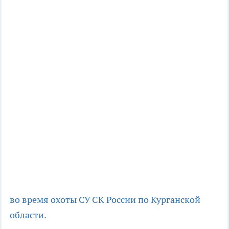
во время охоты
СУ СК России по Курганской
области.