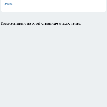
Вчера
Комментарии на этой странице отключены.