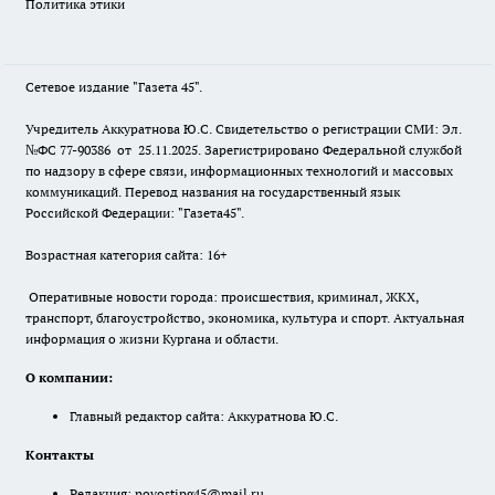
Политика этики
Сетевое издание "Газета 45".
Учредитель Аккуратнова Ю.С. Свидетельство о регистрации СМИ: Эл.
№ФС 77-90386 от 25.11.2025. Зарегистрировано Федеральной службой
по надзору в сфере связи, информационных технологий и массовых
коммуникаций. Перевод названия на государственный язык
Российской Федерации: "Газета45".
Возрастная категория сайта: 16+
Оперативные новости города: происшествия, криминал, ЖКХ,
транспорт, благоустройство, экономика, культура и спорт. Актуальная
информация о жизни Кургана и области.
О компании:
Главный редактор сайта: Аккуратнова Ю.С.
Контакты
Редакция:
novostipg45@mail.ru