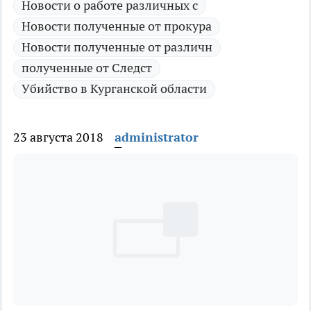
Новости о работе различных с
Новости полученные от прокура
Новости полученные от различн
полученные от Следст
Убийство в Курганской области
23 августа 2018
administrator