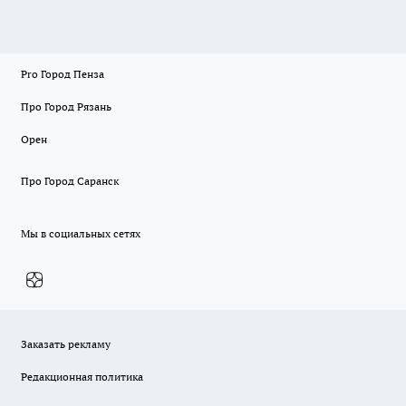
Pro Город Пенза
Про Город Рязань
Орен
Про Город Саранск
Мы в социальных сетях
Заказать рекламу
Редакционная политика