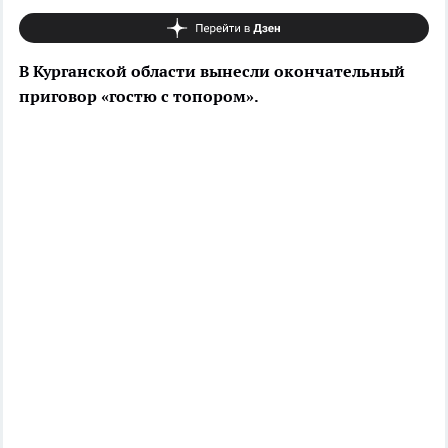
В Курганской области вынесли окончательный
приговор «гостю с топором».