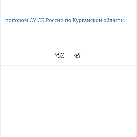
топором
СУ СК России по Курганской области.