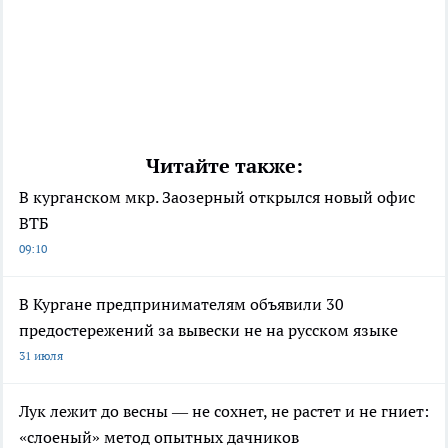
Читайте также:
В курганском мкр. Заозерный открылся новый офис
ВТБ
09:10
В Кургане предпринимателям объявили 30
предостережений за вывески не на русском языке
31 июля
Лук лежит до весны — не сохнет, не растет и не гниет:
«слоеный» метод опытных дачников