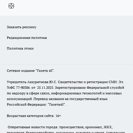
Заказать рекламу
Редакционная политика
Политика этики
Сетевое издание "Газета 45".
Учредитель Аккуратнова Ю.С. Свидетельство о регистрации СМИ: Эл.
№ФС 77-90386 от 25.11.2025. Зарегистрировано Федеральной службой
по надзору в сфере связи, информационных технологий и массовых
коммуникаций. Перевод названия на государственный язык
Российской Федерации: "Газета45".
Возрастная категория сайта: 16+
Оперативные новости города: происшествия, криминал, ЖКХ,
транспорт, благоустройство, экономика, культура и спорт. Актуальная