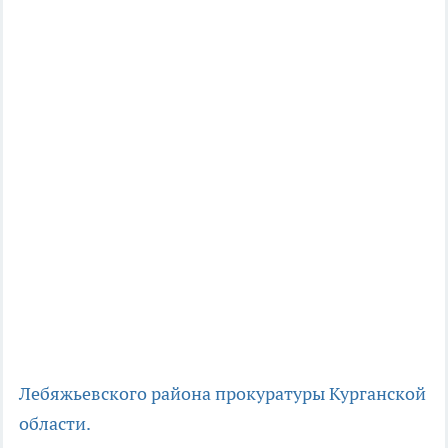
Лебяжьевского района
прокуратуры Курганской
области.