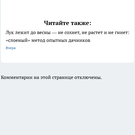
Читайте также:
Лук лежит до весны — не сохнет, не растет и не гниет:
«слоеный» метод опытных дачников
Вчера
Комментарии на этой странице отключены.