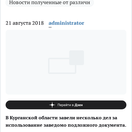
Новости полученные от различн
21 августа 2018
administrator
В Курганской области завели несколько дел за
использование заведомо подложного документа.