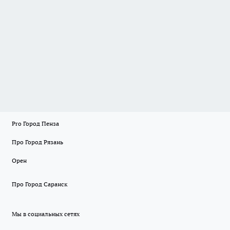
Pro Город Пенза
Про Город Рязань
Орен
Про Город Саранск
Мы в социальных сетях