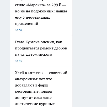
стиле «Марокко» за 299 ₽ —
но не на подоконник: нашла
ему 5 неочевидных
применений
10:30
Глава Кургана оценил, как
продвигается ремонт дворов
на ул. Дзержинского
10:05
Хлеб в котлетах — советский
анахронизм: вот что
добавляют в фарш
ресторанные повара —
лопнут от сока даже
диетические куриные