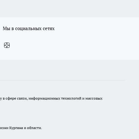
Мы в социальных сетях
ру в сфере связи, информационных технологий и массовых
изни Кургана и области.