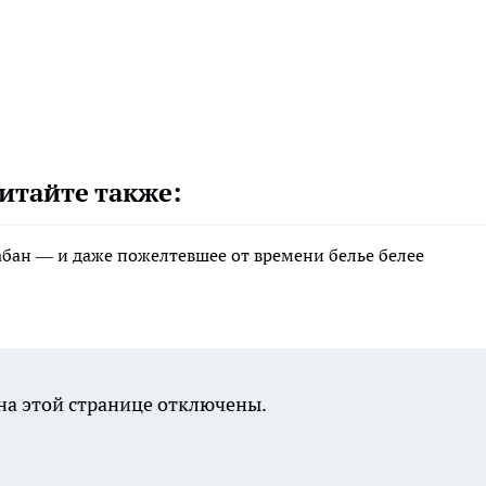
итайте также:
рабан — и даже пожелтевшее от времени белье белее
а этой странице отключены.