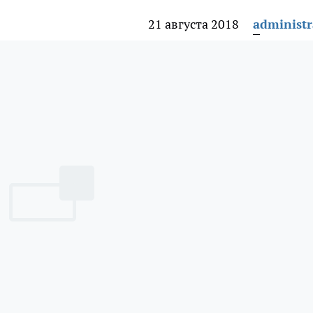
21 августа 2018
administr