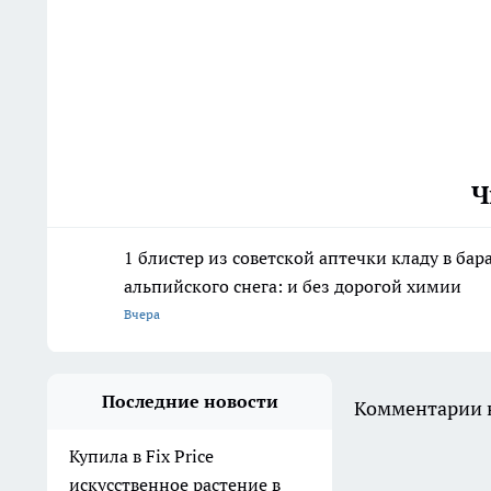
Ч
1 блистер из советской аптечки кладу в ба
альпийского снега: и без дорогой химии
Вчера
Последние новости
Комментарии н
Купила в Fix Price
искусственное растение в