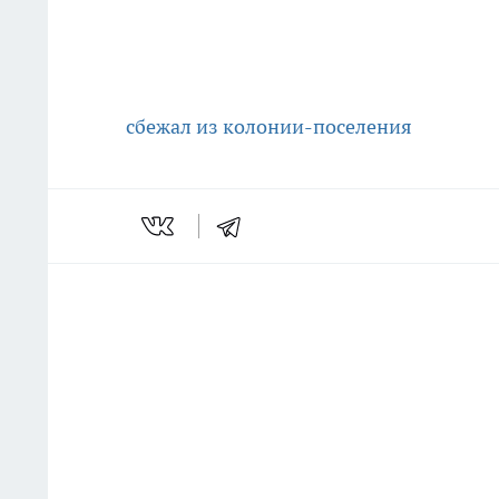
сбежал из колонии-поселения