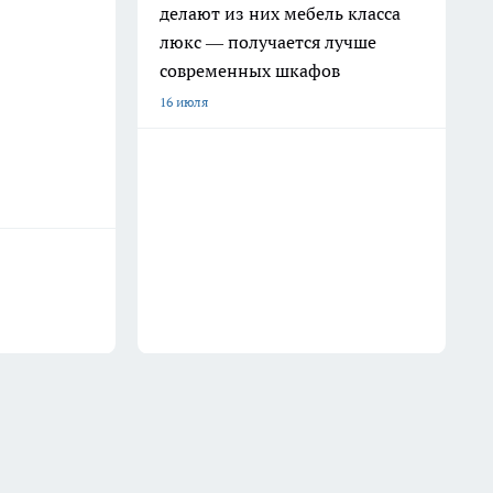
делают из них мебель класса
люкс — получается лучше
современных шкафов
16 июля