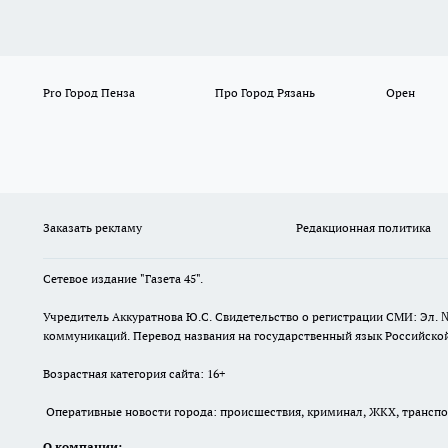
Pro Город Пенза
Про Город Рязань
Орен
Заказать рекламу
Редакционная политика
Сетевое издание "Газета 45".
Учредитель Аккуратнова Ю.С. Свидетельство о регистрации СМИ: Эл. 
коммуникаций. Перевод названия на государственный язык Российской 
Возрастная категория сайта: 16+
Оперативные новости города: происшествия, криминал, ЖКХ, транспорт
О компании: