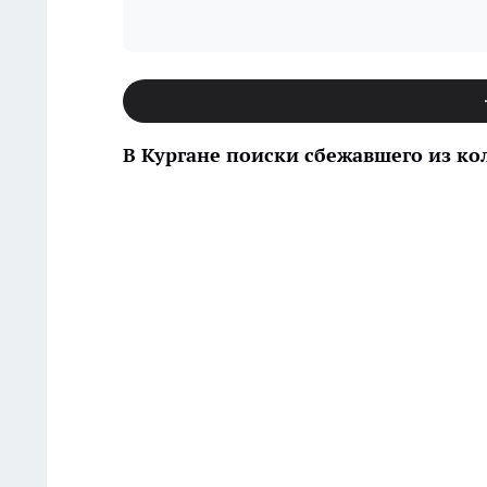
В Кургане поиски сбежавшего из ко