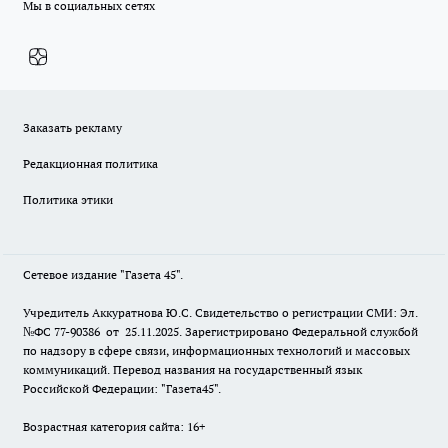
Мы в социальных сетях
Заказать рекламу
Редакционная политика
Политика этики
Сетевое издание "Газета 45".
Учредитель Аккуратнова Ю.С. Свидетельство о регистрации СМИ: Эл.
№ФС 77-90386 от 25.11.2025. Зарегистрировано Федеральной службой
по надзору в сфере связи, информационных технологий и массовых
коммуникаций. Перевод названия на государственный язык
Российской Федерации: "Газета45".
Возрастная категория сайта: 16+