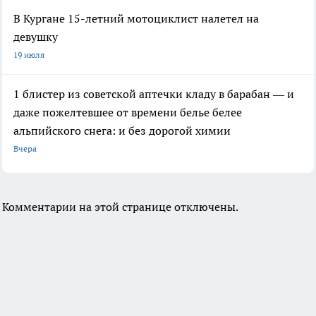
В Кургане 15-летний мотоциклист налетел на
девушку
19 июля
1 блистер из советской аптечки кладу в барабан — и
даже пожелтевшее от времени белье белее
альпийского снега: и без дорогой химии
Вчера
Комментарии на этой странице отключены.