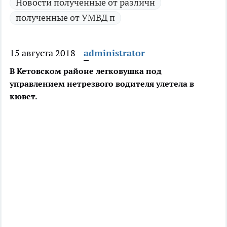
Новости полученные от различн
полученные от УМВД п
15 августа 2018
administrator
В Кетовском районе легковушка под
управлением нетрезвого водителя улетела в
кювет.