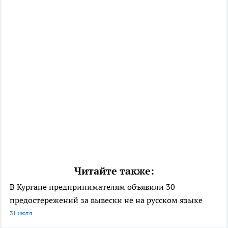
Читайте также:
В Кургане предпринимателям объявили 30
предостережений за вывески не на русском языке
31 июля