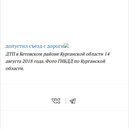
допустил съезд с дороги
ДТП в Кетовском районе Курганской области 14
августа 2018 года. Фото ГИБДД по Курганской
области.