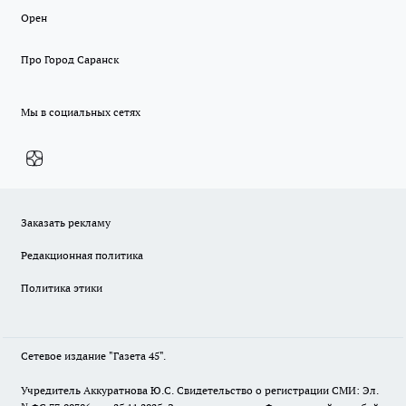
Орен
Про Город Саранск
Мы в социальных сетях
Заказать рекламу
Редакционная политика
Политика этики
Сетевое издание "Газета 45".
Учредитель Аккуратнова Ю.С. Свидетельство о регистрации СМИ: Эл.