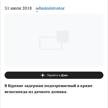
31 июля 2018
administrator
В Кургане задержан подозреваемый в краже
велосипеда из дачного домика.