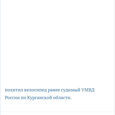
похитил велосипед
ранее судимый
УМВД
России по Курганской области.