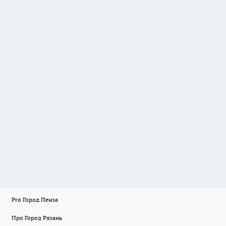
Pro Город Пенза
Про Город Рязань