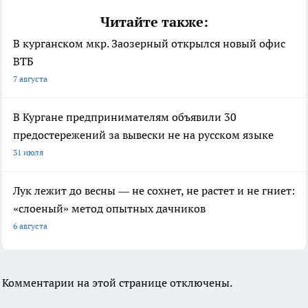
Читайте также:
В курганском мкр. Заозерный открылся новый офис
ВТБ
7 августа
В Кургане предпринимателям объявили 30
предостережений за вывески не на русском языке
31 июля
Лук лежит до весны — не сохнет, не растет и не гниет:
«слоеный» метод опытных дачников
6 августа
Комментарии на этой странице отключены.