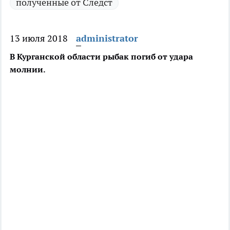
полученные от Следст
13 июля 2018
administrator
В Курганской области рыбак погиб от удара
молнии.