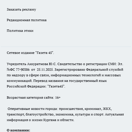
Заказать рекламу
Редакционная политика
Политика этики
Сетевое издание "Газета 45".
Учредитель Аккуратнова Ю.С. Свидетельство о регистрации СМИ: Эл.
№ФС 77-90386 от 25.11.2025. Зарегистрировано Федеральной службой
по надзору в сфере связи, информационных технологий и массовых
коммуникаций. Перевод названия на государственный язык
Российской Федерации: "Газета45".
Возрастная категория сайта: 16+
Оперативные новости города: происшествия, криминал, ЖКХ,
транспорт, благоустройство, экономика, культура и спорт. Актуальная
информация о жизни Кургана и области.
О компании: