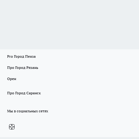
Pro Город Пенза
Про Город Рязань
Орен
Про Город Саранск
Мы в социальных сетях