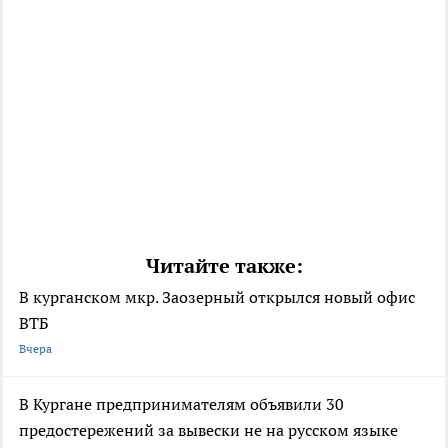
Читайте также:
В курганском мкр. Заозерный открылся новый офис
ВТБ
Вчера
В Кургане предпринимателям объявили 30
предостережений за вывески не на русском языке