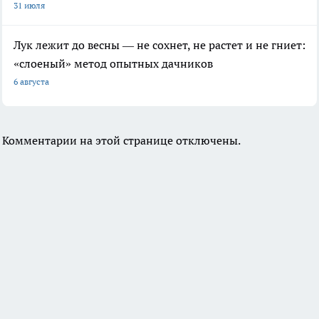
31 июля
Лук лежит до весны — не сохнет, не растет и не гниет:
«слоеный» метод опытных дачников
6 августа
Комментарии на этой странице отключены.