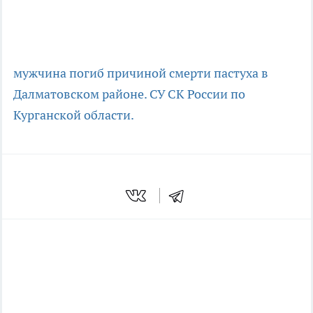
мужчина погиб
причиной смерти пастуха в
Далматовском районе.
СУ СК России по
Курганской области.