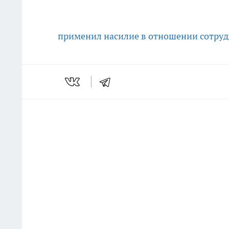
применил насилие в отношении сотру