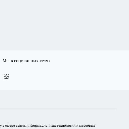
Мы в социальных сетях
ру в сфере связи, информационных технологий и массовых