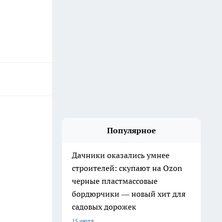
Популярное
Дачники оказались умнее
строителей: скупают на Ozon
черные пластмассовые
бордюрчики — новый хит для
садовых дорожек
15 июля