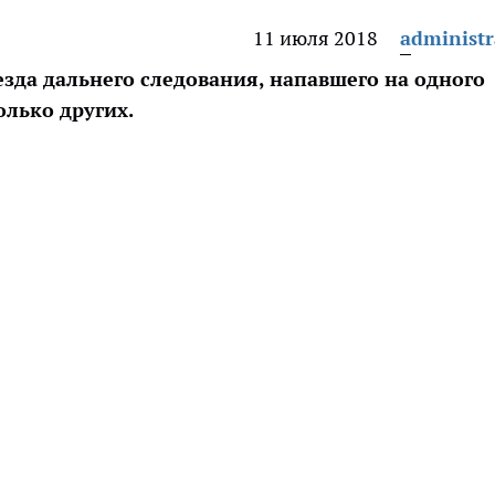
11 июля 2018
administr
езда дальнего следования, напавшего на одного
лько других.