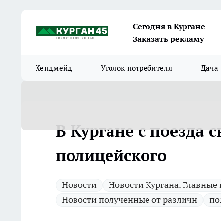
Сегодня в Кургане
Заказать рекламу
Хендмейд
Уголок потребителя
Дача
В Кургане с поезда 
полицейского
Новости
Новости Кургана. Главные
Новости полученные от различн
по