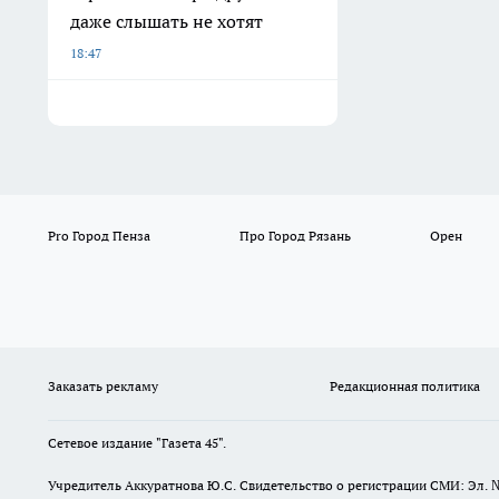
даже слышать не хотят
18:47
Pro Город Пенза
Про Город Рязань
Орен
Заказать рекламу
Редакционная политика
Сетевое издание "Газета 45".
Учредитель Аккуратнова Ю.С. Свидетельство о регистрации СМИ: Эл. 