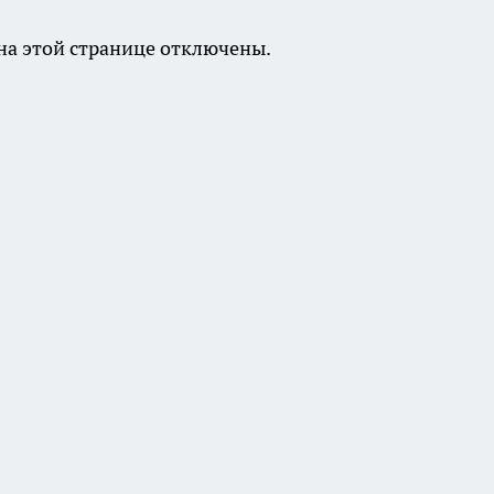
а этой странице отключены.