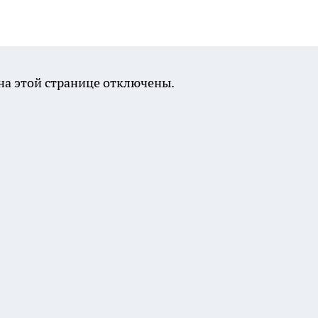
а этой странице отключены.