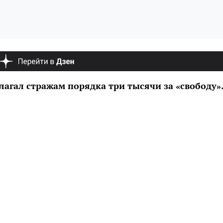
лагал стражам порядка три тысячи за «свободу»