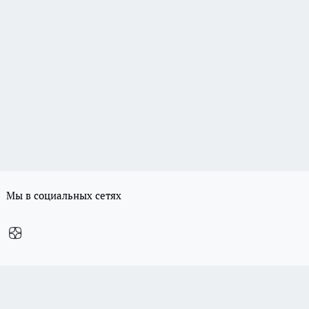
Мы в социальных сетях