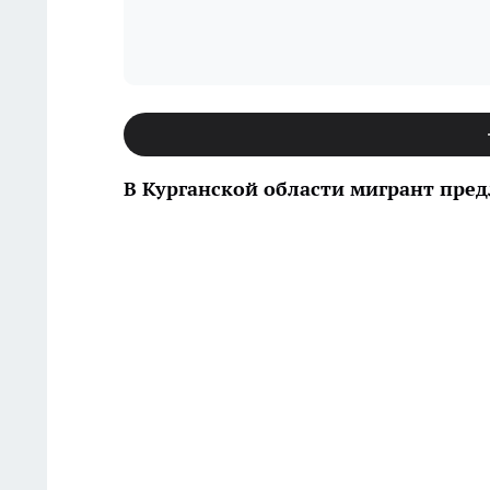
В Курганской области мигрант пред