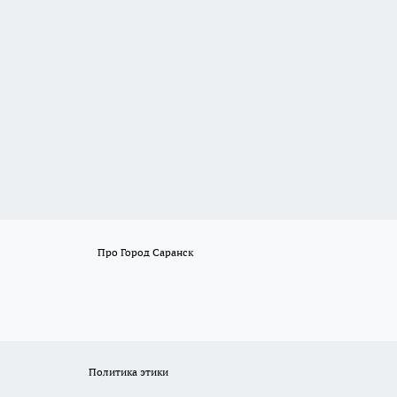
Про Город Саранск
Политика этики