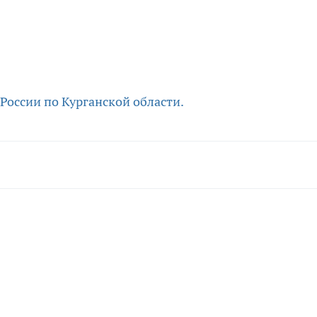
России по Курганской области.