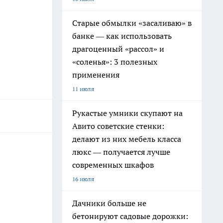
Старые обмылки «засаливаю» в
банке — как использовать
драгоценный «рассол» и
«соленья»: 3 полезных
применения
11 июля
Рукастые умники скупают на
Авито советские стенки:
делают из них мебель класса
люкс — получается лучше
современных шкафов
16 июля
Дачники больше не
бетонируют садовые дорожки: