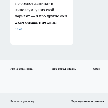
не стелют ламинат и
линолеум: у них свой
вариант — и про другие они
даже слышать не хотят
18:47
Pro Город Пенза
Про Город Рязань
Орен
Заказать рекламу
Редакционная политика