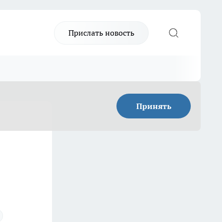
Прислать новость
Принять