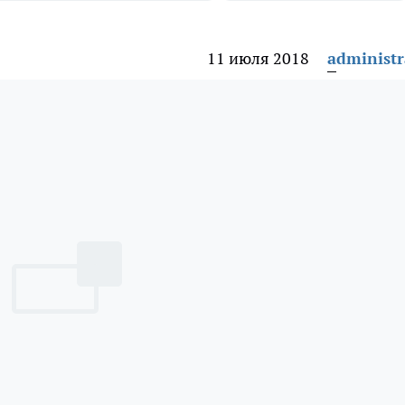
11 июля 2018
administr