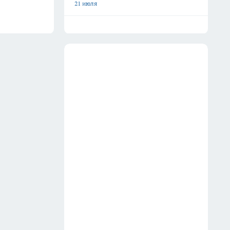
21 июля