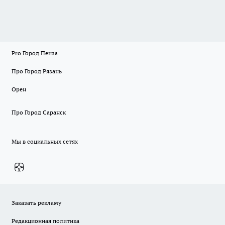
Pro Город Пенза
Про Город Рязань
Орен
Про Город Саранск
Мы в социальных сетях
Заказать рекламу
Редакционная политика