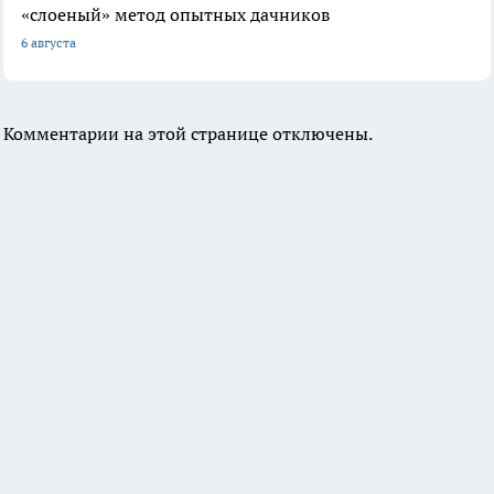
«слоеный» метод опытных дачников
6 августа
Комментарии на этой странице отключены.