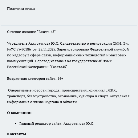
Политика этики
Сетевое издание "Газета 45".
Учредитель Аккуратнова Ю.С. Свидетельство о регистрации СМИ: Эл.
№ФС 77-90386 от 25.11.2025. Зарегистрировано Федеральной службой
по надзору в сфере связи, информационных технологий и массовых
коммуникаций. Перевод названия на государственный язык
Российской Федерации: "Газета45".
Возрастная категория сайта: 16+
Оперативные новости города: происшествия, криминал, ЖКХ,
транспорт, благоустройство, экономика, культура и спорт. Актуальная
информация о жизни Кургана и области.
О компании:
Главный редактор сайта: Аккуратнова Ю.С.
Контакты