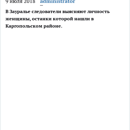
9 июля 2018
administrator
В Зауралье следователи выясняют личность
женщины, останки которой нашли в
Каргопольском районе.