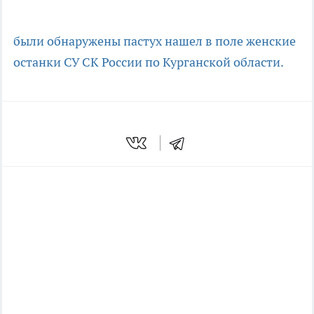
были обнаружены
пастух нашел в поле женские
останки
СУ СК России по Курганской области.