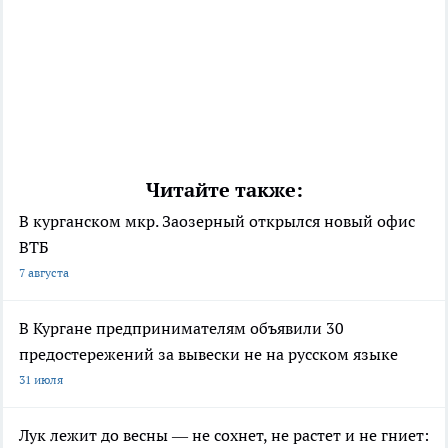
Читайте также:
В курганском мкр. Заозерный открылся новый офис
ВТБ
7 августа
В Кургане предпринимателям объявили 30
предостережений за вывески не на русском языке
31 июля
Лук лежит до весны — не сохнет, не растет и не гниет: