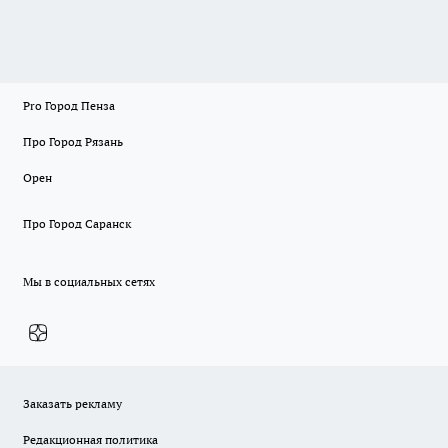
Pro Город Пенза
Про Город Рязань
Орен
Про Город Саранск
Мы в социальных сетях
Заказать рекламу
Редакционная политика