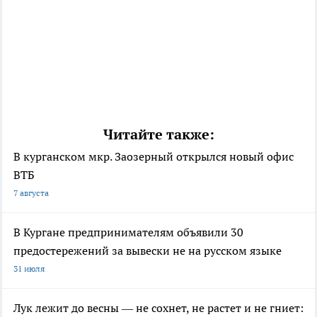
Читайте также:
В курганском мкр. Заозерный открылся новый офис
ВТБ
7 августа
В Кургане предпринимателям объявили 30
предостережений за вывески не на русском языке
31 июля
Лук лежит до весны — не сохнет, не растет и не гниет: