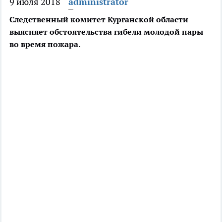
9 июля 2018
administrator
Следственный комитет Курганской области
выясняет обстоятельства гибели молодой пары
во время пожара.