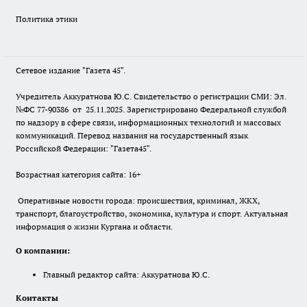
Политика этики
Сетевое издание "Газета 45".
Учредитель Аккуратнова Ю.С. Свидетельство о регистрации СМИ: Эл.
№ФС 77-90386 от 25.11.2025. Зарегистрировано Федеральной службой
по надзору в сфере связи, информационных технологий и массовых
коммуникаций. Перевод названия на государственный язык
Российской Федерации: "Газета45".
Возрастная категория сайта: 16+
Оперативные новости города: происшествия, криминал, ЖКХ,
транспорт, благоустройство, экономика, культура и спорт. Актуальная
информация о жизни Кургана и области.
О компании:
Главный редактор сайта: Аккуратнова Ю.С.
Контакты