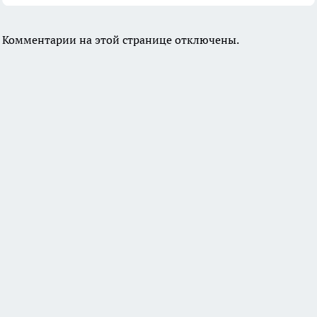
Комментарии на этой странице отключены.