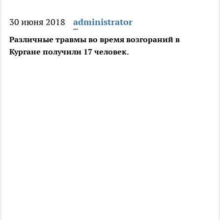
30 июня 2018
administrator
Различные травмы во время возгораний в
Кургане получили 17 человек.