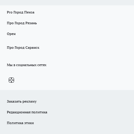
Pro Город Пенза
Про Город Рязань
Орен
Про Город Саранск
Мы в социальных сетях
Заказать рекламу
Редакционная политика
Политика этики