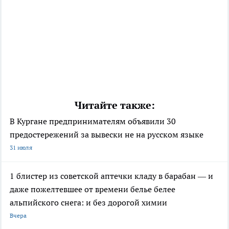
Читайте также:
В Кургане предпринимателям объявили 30
предостережений за вывески не на русском языке
31 июля
1 блистер из советской аптечки кладу в барабан — и
даже пожелтевшее от времени белье белее
альпийского снега: и без дорогой химии
Вчера