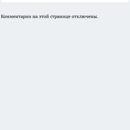
Комментарии на этой странице отключены.