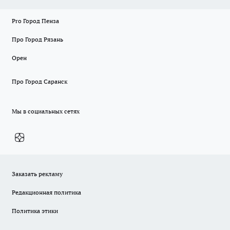
Pro Город Пенза
Про Город Рязань
Орен
Про Город Саранск
Мы в социальных сетях
Заказать рекламу
Редакционная политика
Политика этики