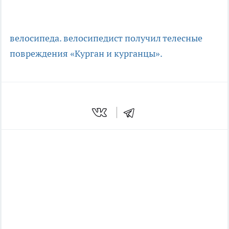
велосипеда.
велосипедист получил телесные
повреждения
«Курган и курганцы».