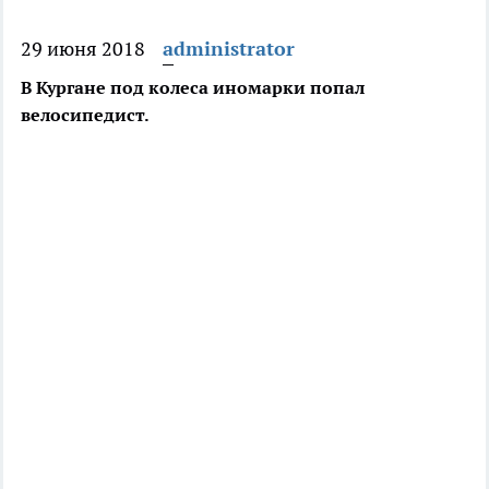
29 июня 2018
administrator
В Кургане под колеса иномарки попал
велосипедист.