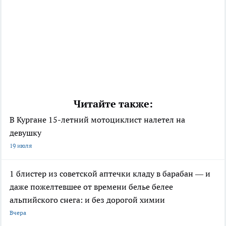
Читайте также:
В Кургане 15-летний мотоциклист налетел на
девушку
19 июля
1 блистер из советской аптечки кладу в барабан — и
даже пожелтевшее от времени белье белее
альпийского снега: и без дорогой химии
Вчера