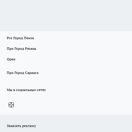
Pro Город Пенза
Про Город Рязань
Орен
Про Город Саранск
Мы в социальных сетях
Заказать рекламу