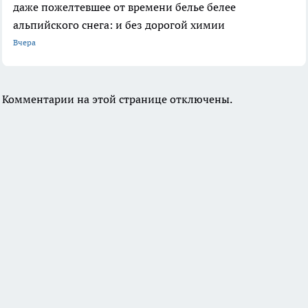
даже пожелтевшее от времени белье белее
альпийского снега: и без дорогой химии
Вчера
Комментарии на этой странице отключены.