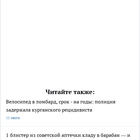
Читайте также:
Велосипед в ломбард, срок - на годы: полиция
задержала курганского рецидивиста
11 июля
1 блистер из советской аптечки кладу в барабан — и