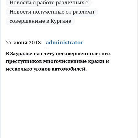
Новости о работе различных с
Новости полученные от различн
совершенные в Кургане
27 июня 2018
administrator
В Зауралье на счету несовершеннолетних
преступников многочисленные кражи и
несколько угонов автомобилей.