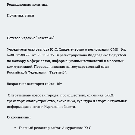
Редакционная политика
Политика этики
Сетевое издание "Газета 45".
Учредитель Аккуратнова Ю.С. Свидетельство о регистрации СМИ: Эл.
№ФС 77-90386 от 25.11.2025. Зарегистрировано Федеральной службой
по надзору в сфере связи, информационных технологий и массовых
коммуникаций. Перевод названия на государственный язык
Российской Федерации: "Газета45".
Возрастная категория сайта: 16+
Оперативные новости города: происшествия, криминал, ЖКХ,
транспорт, благоустройство, экономика, культура и спорт. Актуальная
информация о жизни Кургана и области.
О компании:
Главный редактор сайта: Аккуратнова Ю.С.