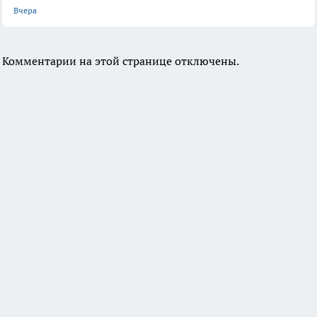
Вчера
Комментарии на этой странице отключены.