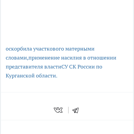
оскорбила участкового матерными
словами,
применение насилия в отношении
представителя власти
СУ СК России по
Курганской области.