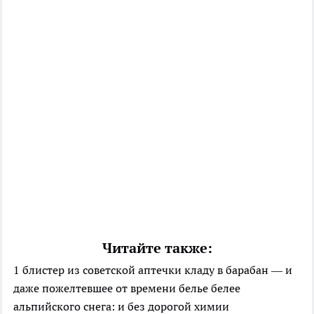
Читайте также:
1 блистер из советской аптечки кладу в барабан — и
даже пожелтевшее от времени белье белее
альпийского снега: и без дорогой химии