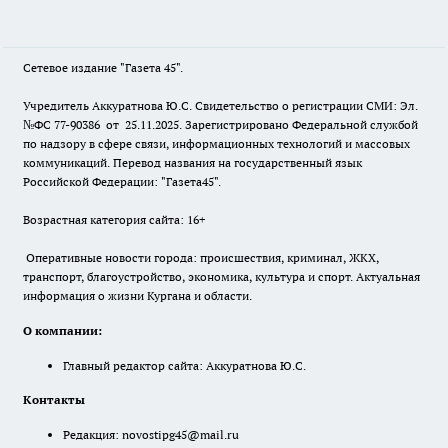
Сетевое издание "Газета 45".
Учредитель Аккуратнова Ю.С. Свидетельство о регистрации СМИ: Эл.
№ФС 77-90386 от 25.11.2025. Зарегистрировано Федеральной службой
по надзору в сфере связи, информационных технологий и массовых
коммуникаций. Перевод названия на государственный язык
Российской Федерации: "Газета45".
Возрастная категория сайта: 16+
Оперативные новости города: происшествия, криминал, ЖКХ,
транспорт, благоустройство, экономика, культура и спорт. Актуальная
информация о жизни Кургана и области.
О компании:
Главный редактор сайта: Аккуратнова Ю.С.
Контакты
Редакция:
novostipg45@mail.ru