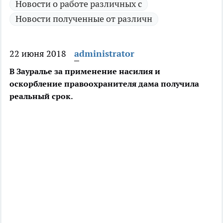
Новости о работе различных с
Новости полученные от различн
22 июня 2018
administrator
В Зауралье за применение насилия и
оскорбление правоохранителя дама получила
реальный срок.