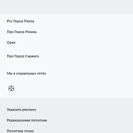
Pro Город Пенза
Про Город Рязань
Орен
Про Город Саранск
Мы в социальных сетях
Заказать рекламу
Редакционная политика
Политика этики