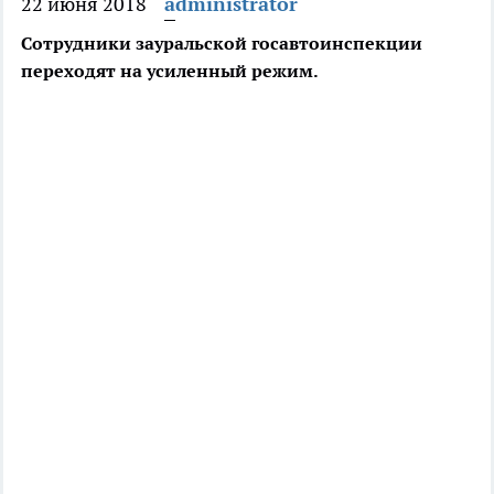
22 июня 2018
administrator
Сотрудники зауральской госавтоинспекции
переходят на усиленный режим.