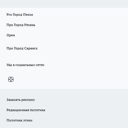
Pro Город Пенза
Про Город Рязань
Орен
Про Город Саранск
Мы в социальных сетях
Заказать рекламу
Редакционная политика
Политика этики