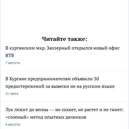
Читайте также:
В курганском мкр. Заозерный открылся новый офис
ВТБ
7 августа
В Кургане предпринимателям объявили 30
предостережений за вывески не на русском языке
31 июля
Лук лежит до весны — не сохнет, не растет и не гниет:
«слоеный» метод опытных дачников
6 августа