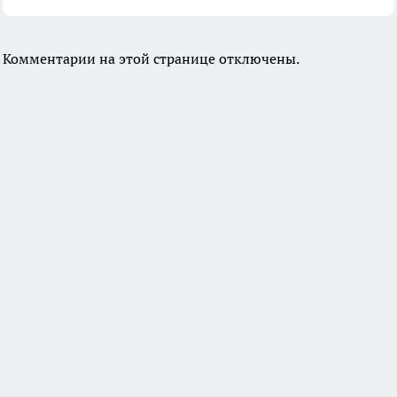
Комментарии на этой странице отключены.