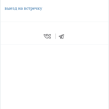
выезд на встречку