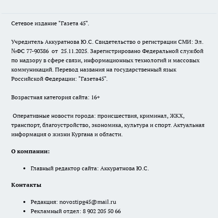
Сетевое издание "Газета 45".
Учредитель Аккуратнова Ю.С. Свидетельство о регистрации СМИ: Эл.
№ФС 77-90386 от 25.11.2025. Зарегистрировано Федеральной службой
по надзору в сфере связи, информационных технологий и массовых
коммуникаций. Перевод названия на государственный язык
Российской Федерации: "Газета45".
Возрастная категория сайта: 16+
Оперативные новости города: происшествия, криминал, ЖКХ,
транспорт, благоустройство, экономика, культура и спорт. Актуальная
информация о жизни Кургана и области.
О компании:
Главный редактор сайта: Аккуратнова Ю.С.
Контакты
Редакция:
novostipg45@mail.ru
Рекламный отдел: 8 902 205 50 66