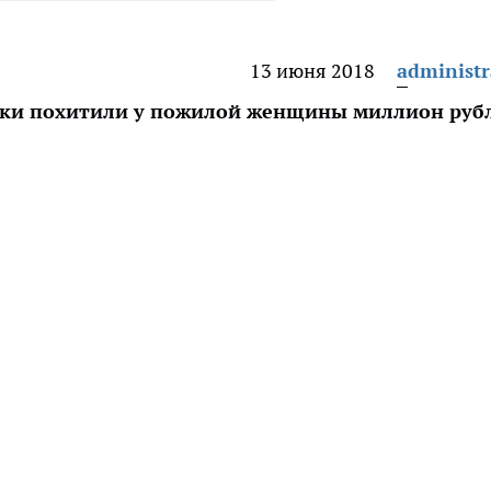
13 июня 2018
administr
ки похитили у пожилой женщины миллион рубл