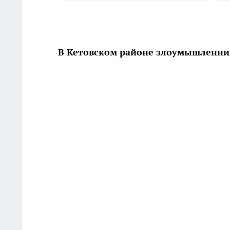
В Кетовском районе злоумышленни