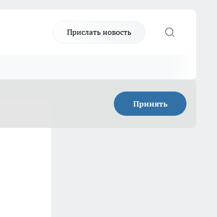
Прислать новость
Принять