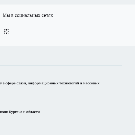
Мы в социальных сетях
ру в сфере связи, информационных технологий и массовых
изни Кургана и области.