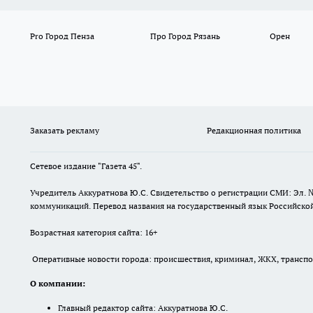
Pro Город Пенза
Про Город Рязань
Орен
Заказать рекламу
Редакционная политика
Сетевое издание "Газета 45".
Учредитель Аккуратнова Ю.С. Свидетельство о регистрации СМИ: Эл. 
коммуникаций. Перевод названия на государственный язык Российской 
Возрастная категория сайта: 16+
Оперативные новости города: происшествия, криминал, ЖКХ, транспорт
О компании:
Главный редактор сайта: Аккуратнова Ю.С.