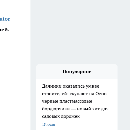
ator
ей.
Популярное
Дачники оказались умнее
строителей: скупают на Ozon
черные пластмассовые
бордюрчики — новый хит для
садовых дорожек
15 июля