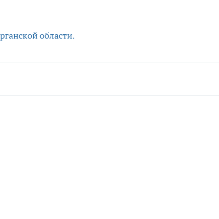
рганской области.