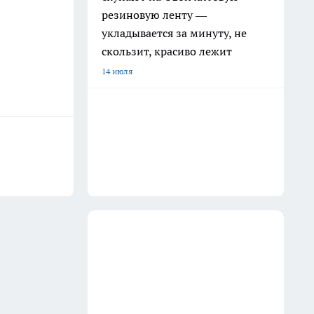
резиновую ленту —
укладывается за минуту, не
скользит, красиво лежит
14 июля