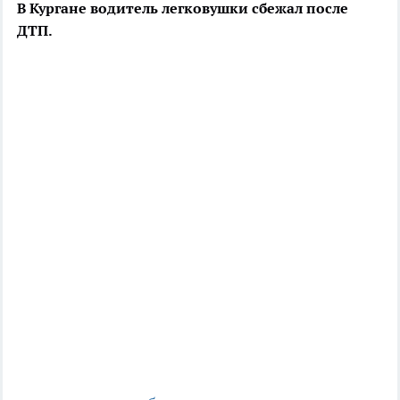
В Кургане водитель легковушки сбежал после
ДТП.