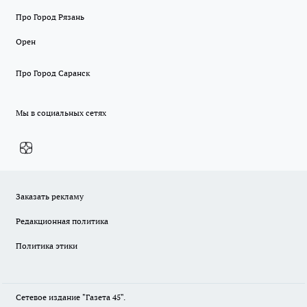
Про Город Рязань
Орен
Про Город Саранск
Мы в социальных сетях
Заказать рекламу
Редакционная политика
Политика этики
Сетевое издание "Газета 45".