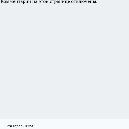
Комментарии на этой странице отключены.
Pro Город Пенза