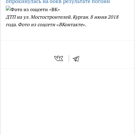
опрокинулась на бок
в результате погони
ДТП на ул. Мостостроителей. Курган. 8 июня 2018
года. Фото из соцсети «ВКонтакте».