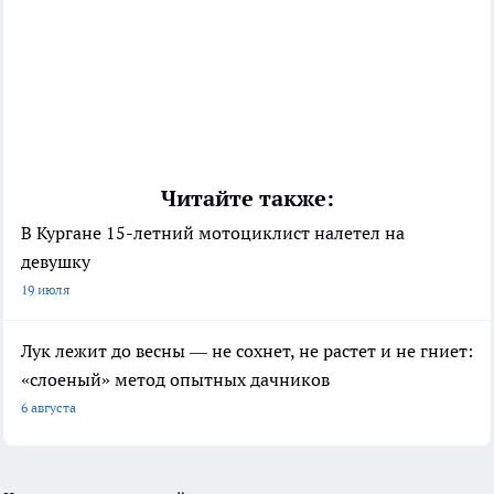
Читайте также:
В Кургане 15-летний мотоциклист налетел на
девушку
19 июля
Лук лежит до весны — не сохнет, не растет и не гниет:
«слоеный» метод опытных дачников
6 августа