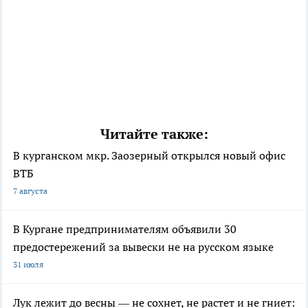
Читайте также:
В курганском мкр. Заозерный открылся новый офис
ВТБ
7 августа
В Кургане предпринимателям объявили 30
предостережений за вывески не на русском языке
31 июля
Лук лежит до весны — не сохнет, не растет и не гниет: