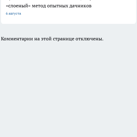
«слоеный» метод опытных дачников
6 августа
Комментарии на этой странице отключены.