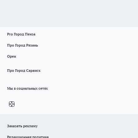
Pro Город Пенза
Про Город Рязань
Орен
Про Город Саранск
Мы в социальных сетях
Заказать рекламу
Редакционная политика