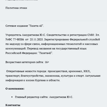
Политика этики
Сетевое издание "Газета 45".
Учредитель Аккуратнова Ю.С. Свидетельство о регистрации СМИ: Эл.
№ФС 77-90386 от 25.11.2025. Зарегистрировано Федеральной службой
по надзору в сфере связи, информационных технологий и массовых
коммуникаций. Перевод названия на государственный язык
Российской Федерации: "Газета45".
Возрастная категория сайта: 16+
Оперативные новости города: происшествия, криминал, ЖКХ,
транспорт, благоустройство, экономика, культура и спорт. Актуальная
информация о жизни Кургана и области.
О компании:
Главный редактор сайта: Аккуратнова Ю.С.
Контакты