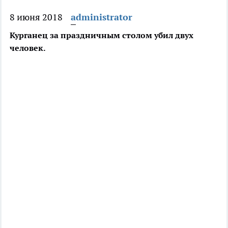
8 июня 2018
administrator
Курганец за праздничным столом убил двух
человек.