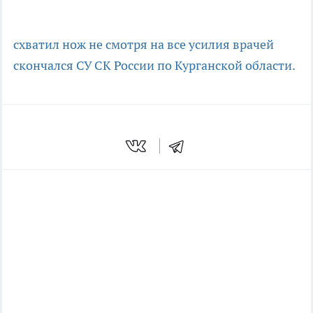
схватил нож
не смотря на все усилия врачей
скончался
СУ СК России по Курганской области.