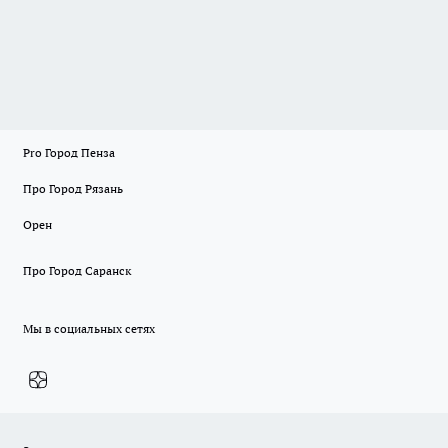
Pro Город Пенза
Про Город Рязань
Орен
Про Город Саранск
Мы в социальных сетях