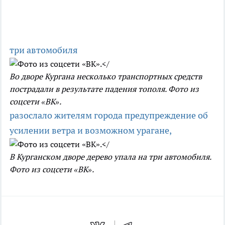
три автомобиля
Во дворе Кургана несколько транспортных средств
пострадали в результате падения тополя. Фото из
соцсети «ВК».
разослало жителям города предупреждение об
усилении ветра и возможном урагане,
В Курганском дворе дерево упала на три автомобиля.
Фото из соцсети «ВК».