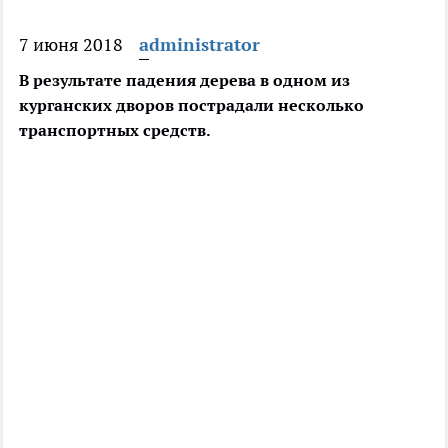
7 июня 2018
administrator
В результате падения дерева в одном из
курганских дворов пострадали несколько
транспортных средств.