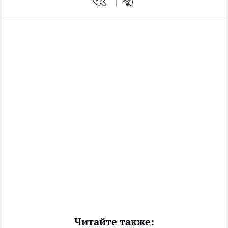
Читайте также: