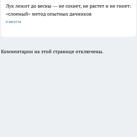
Лук лежит до весны — не сохнет, не растет и не гниет:
«слоеный» метод опытных дачников
6 августа
Комментарии на этой странице отключены.