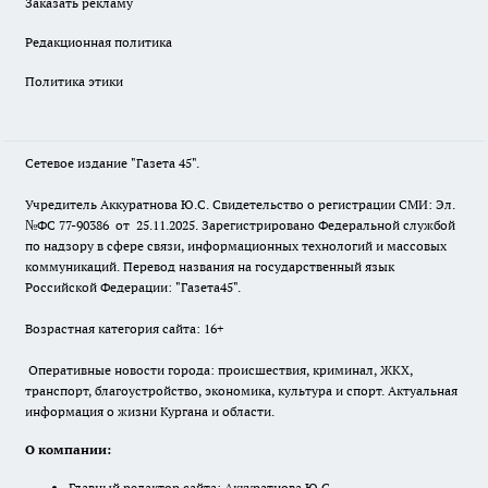
Заказать рекламу
Редакционная политика
Политика этики
Сетевое издание "Газета 45".
Учредитель Аккуратнова Ю.С. Свидетельство о регистрации СМИ: Эл.
№ФС 77-90386 от 25.11.2025. Зарегистрировано Федеральной службой
по надзору в сфере связи, информационных технологий и массовых
коммуникаций. Перевод названия на государственный язык
Российской Федерации: "Газета45".
Возрастная категория сайта: 16+
Оперативные новости города: происшествия, криминал, ЖКХ,
транспорт, благоустройство, экономика, культура и спорт. Актуальная
информация о жизни Кургана и области.
О компании:
Главный редактор сайта: Аккуратнова Ю.С.