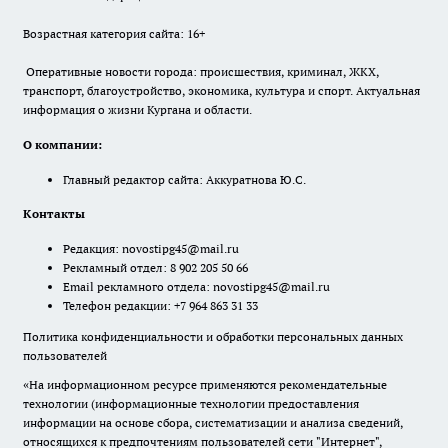
Возрастная категория сайта: 16+
Оперативные новости города: происшествия, криминал, ЖКХ,
транспорт, благоустройство, экономика, культура и спорт. Актуальная
информация о жизни Кургана и области.
О компании:
Главный редактор сайта: Аккуратнова Ю.С.
Контакты
Редакция:
novostipg45@mail.ru
Рекламный отдел: 8 902 205 50 66
Email рекламного отдела:
novostipg45@mail.ru
Телефон редакции: +7 964 863 31 33
Политика конфиденциальности и обработки персональных данных
пользователей
«На информационном ресурсе применяются рекомендательные
технологии (информационные технологии предоставления
информации на основе сбора, систематизации и анализа сведений,
относящихся к предпочтениям пользователей сети "Интернет",