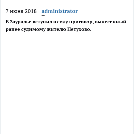
7 июня 2018
administrator
В Зауралье вступил в силу приговор, вынесенный
ранее судимому жителю Петухово.