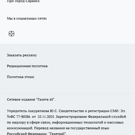
Про Город Саранск
Мы в социальных сетях
Заказать рекламу
Редакционная политика
Политика этики
Сетевое издание "Газета 45".
Учредитель Аккуратнова Ю.С. Свидетельство о регистрации СМИ: Эл.
№ФС 77-90386 от 25.11.2025. Зарегистрировано Федеральной службой
по надзору в сфере связи, информационных технологий и массовых
коммуникаций. Перевод названия на государственный язык
Российской Федерации: "Газета45".