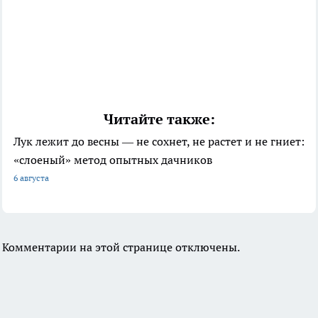
Читайте также:
Лук лежит до весны — не сохнет, не растет и не гниет:
«слоеный» метод опытных дачников
6 августа
Комментарии на этой странице отключены.