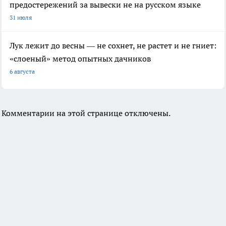
предостережений за вывески не на русском языке
31 июля
Лук лежит до весны — не сохнет, не растет и не гниет:
«слоеный» метод опытных дачников
6 августа
Комментарии на этой странице отключены.