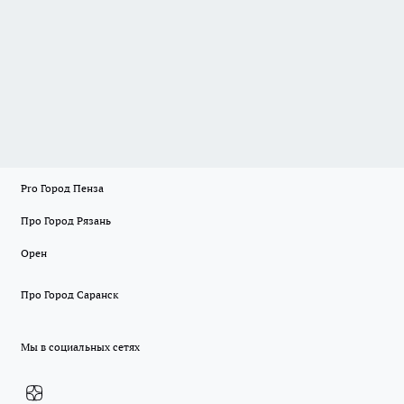
Pro Город Пенза
Про Город Рязань
Орен
Про Город Саранск
Мы в социальных сетях