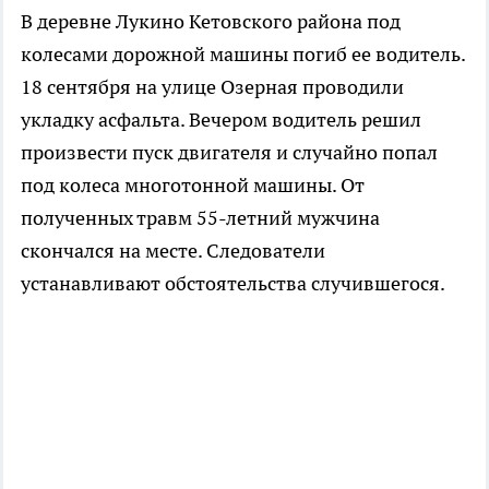
В деревне Лукино Кетовского района под
колесами дорожной машины погиб ее водитель.
18 сентября на улице Озерная проводили
укладку асфальта. Вечером водитель решил
произвести пуск двигателя и случайно попал
под колеса многотонной машины. От
полученных травм 55-летний мужчина
скончался на месте. Следователи
устанавливают обстоятельства случившегося.