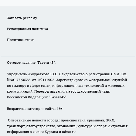
Заказать рекламу
Редакционная политика
Политика этики
Сетевое издание "Газета 45".
Учредитель Аккуратнова Ю.С. Свидетельство о регистрации СМИ: Эл.
№ФС 77-90386 от 25.11.2025. Зарегистрировано Федеральной службой
по надзору в сфере связи, информационных технологий и массовых
коммуникаций. Перевод названия на государственный язык
Российской Федерации: "Газета45".
Возрастная категория сайта: 16+
Оперативные новости города: происшествия, криминал, ЖКХ,
транспорт, благоустройство, экономика, культура и спорт. Актуальная
информация о жизни Кургана и области.