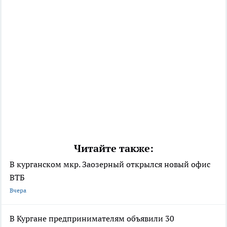
Читайте также:
В курганском мкр. Заозерный открылся новый офис
ВТБ
Вчера
В Кургане предпринимателям объявили 30