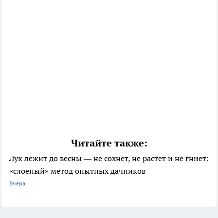
Читайте также:
Лук лежит до весны — не сохнет, не растет и не гниет:
«слоеный» метод опытных дачников
Вчера