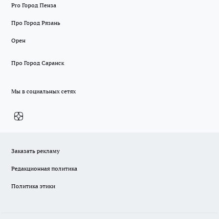
Pro Город Пенза
Про Город Рязань
Орен
Про Город Саранск
Мы в социальных сетях
Заказать рекламу
Редакционная политика
Политика этики