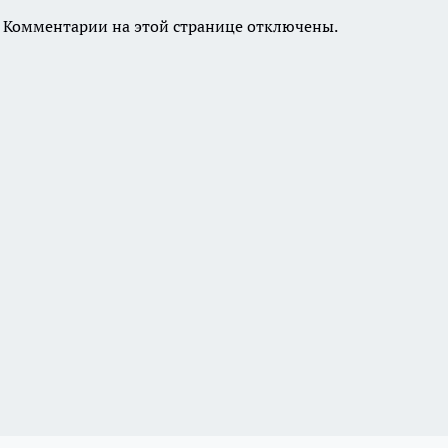
Комментарии на этой странице отключены.