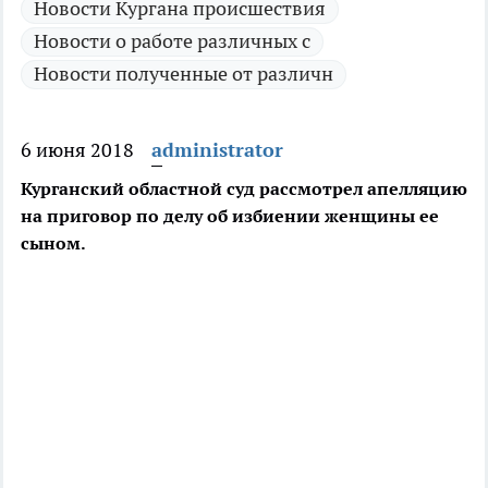
Новости Кургана происшествия
Новости о работе различных с
Новости полученные от различн
6 июня 2018
administrator
Курганский областной суд рассмотрел апелляцию
на приговор по делу об избиении женщины ее
сыном.