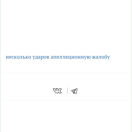
несколько ударов
апелляционную жалобу