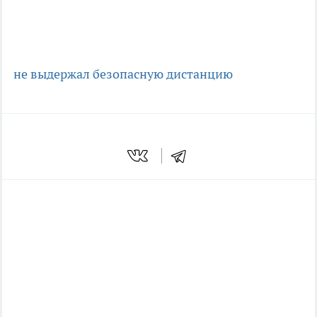
не выдержал безопасную дистанцию