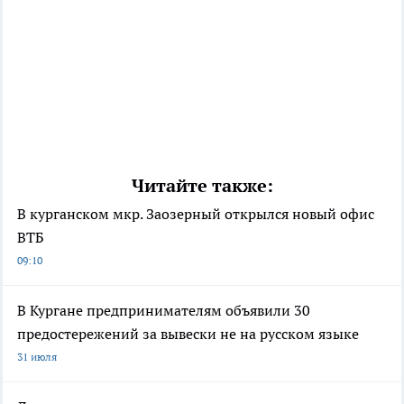
Читайте также:
В курганском мкр. Заозерный открылся новый офис
ВТБ
09:10
В Кургане предпринимателям объявили 30
предостережений за вывески не на русском языке
31 июля