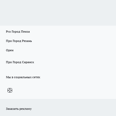
Pro Город Пенза
Про Город Рязань
Орен
Про Город Саранск
Мы в социальных сетях
Заказать рекламу