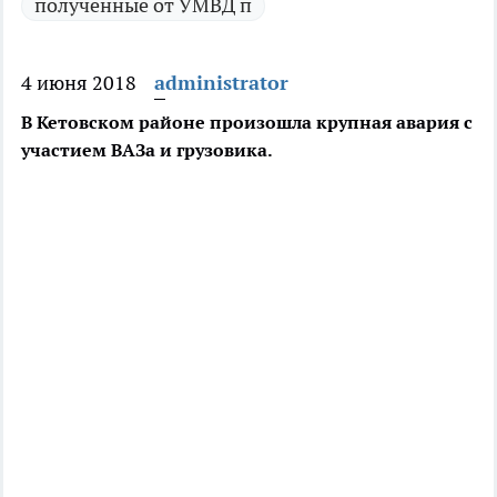
полученные от УМВД п
4 июня 2018
administrator
В Кетовском районе произошла крупная авария с
участием ВАЗа и грузовика.