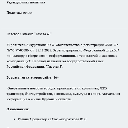
Редакционная политика
Политика этики
Сетевое издание "Газета 45".
Учредитель Аккуратнова Ю.С. Свидетельство о регистрации СМИ: Эл.
№ФС 77-90386 от 25.11.2025. Зарегистрировано Федеральной службой
по надзору в сфере связи, информационных технологий и массовых
коммуникаций. Перевод названия на государственный язык
Российской Федерации: "Газета45".
Возрастная категория сайта: 16+
Оперативные новости города: происшествия, криминал, ЖКХ,
транспорт, благоустройство, экономика, культура и спорт. Актуальная
информация о жизни Кургана и области.
О компании:
Главный редактор сайта: Аккуратнова Ю.С.