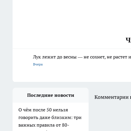
Ч
Лук лежит до весны — не сохнет, не растет
Вчера
Последние новости
Комментарии н
О чём после 50 нельзя
говорить даже близким: три
важных правила от 80-