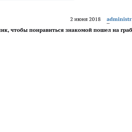
2 июня 2018
administr
ик, чтобы понравиться знакомой пошел на граб