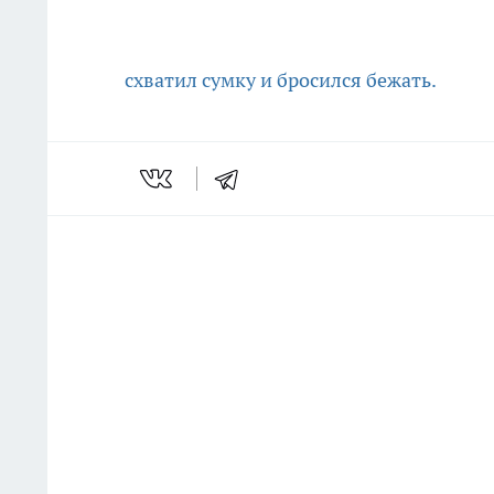
схватил сумку и бросился бежать.