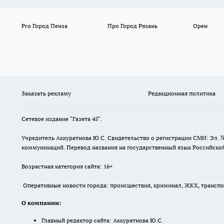
Pro Город Пенза
Про Город Рязань
Орен
Заказать рекламу
Редакционная политика
Сетевое издание "Газета 45".
Учредитель Аккуратнова Ю.С. Свидетельство о регистрации СМИ: Эл. 
коммуникаций. Перевод названия на государственный язык Российской 
Возрастная категория сайта: 16+
Оперативные новости города: происшествия, криминал, ЖКХ, транспорт
О компании:
Главный редактор сайта: Аккуратнова Ю.С.