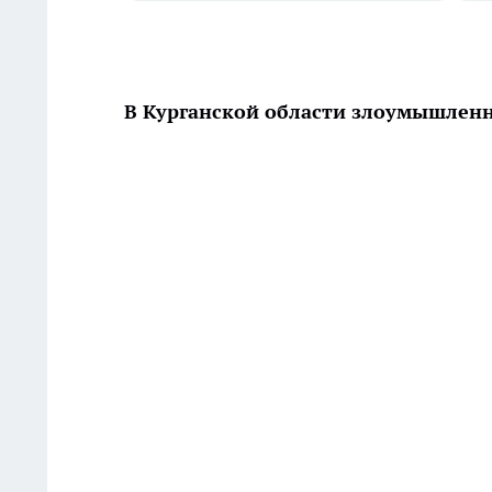
В Курганской области злоумышленн