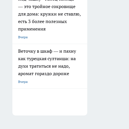
— это тройное сокровище
для дома: кружки не ставлю,
есть 3 более полезных
применения
Вчера
Веточку в шкаф — и пахну
как турецкая султанша: на
духи тратиться не надо,
аромат гораздо дороже
Вчера