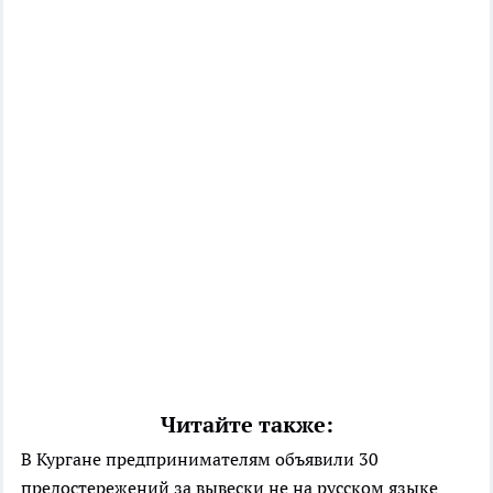
Читайте также:
В Кургане предпринимателям объявили 30
предостережений за вывески не на русском языке