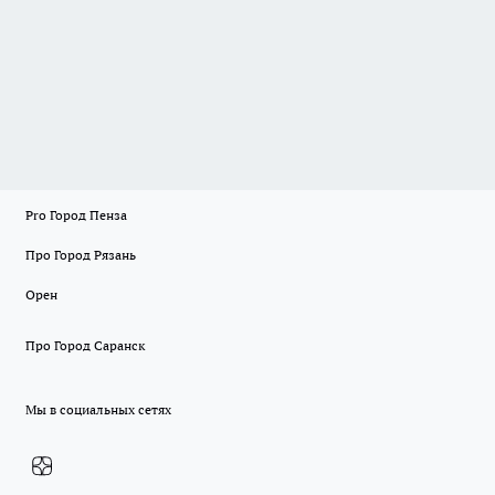
Pro Город Пенза
Про Город Рязань
Орен
Про Город Саранск
Мы в социальных сетях