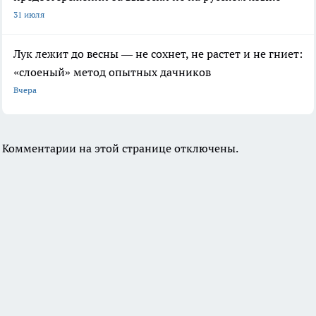
31 июля
Лук лежит до весны — не сохнет, не растет и не гниет:
«слоеный» метод опытных дачников
Вчера
Комментарии на этой странице отключены.