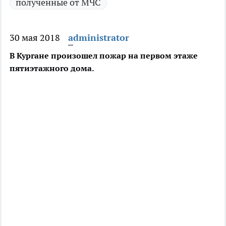
полученные от МЧС
30 мая 2018
administrator
В Кургане произошел пожар на первом этаже
пятиэтажного дома.