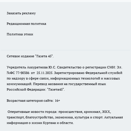
Заказать рекламу
Редакционная политика
Политика этики
Сетевое издание "Газета 45".
Учредитель Аккуратнова Ю.С. Свидетельство о регистрации СМИ: Эл.
№ФС 77-90386 от 25.11.2025. Зарегистрировано Федеральной службой
по надзору в сфере связи, информационных технологий и массовых
коммуникаций. Перевод названия на государственный язык
Российской Федерации: "Газета45".
Возрастная категория сайта: 16+
Оперативные новости города: происшествия, криминал, ЖКХ,
транспорт, благоустройство, экономика, культура и спорт. Актуальная
информация о жизни Кургана и области.