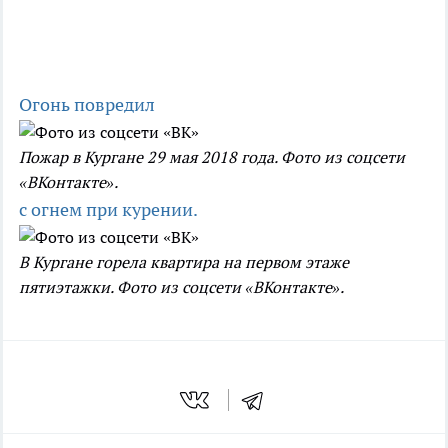
Огонь повредил
Пожар в Кургане 29 мая 2018 года. Фото из соцсети
«ВКонтакте».
с огнем при курении.
В Кургане горела квартира на первом этаже
пятиэтажки. Фото из соцсети «ВКонтакте».