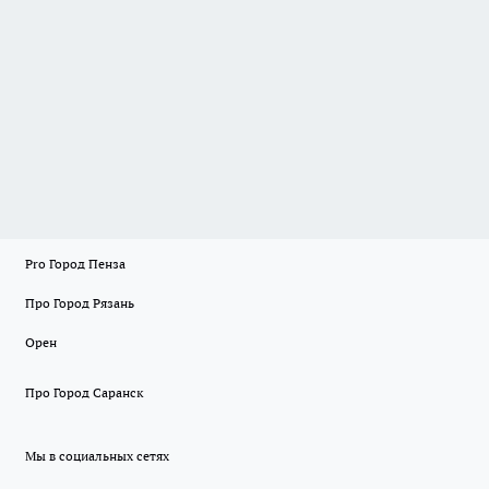
Pro Город Пенза
Про Город Рязань
Орен
Про Город Саранск
Мы в социальных сетях