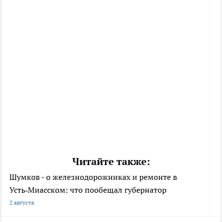
Читайте также:
Шумков - о железнодорожниках и ремонте в
Усть‑Миасском: что пообещал губернатор
2 августа