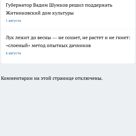
Губернатор Вадим Шумков решил поддержать
Житниковский дом культуры
1 августа
Лук лежит до весны — не сохнет, не растет и не гниет:
«слоеный» метод опытных дачников
6 августа
Комментарии на этой странице отключены.