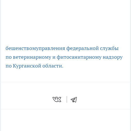
бешенством
управления федеральной службы
по ветеринарному и фитосанитарному надзору
по Курганской области.