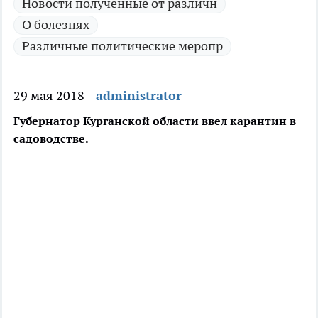
Новости полученные от различн
О болезнях
Различные политические меропр
29 мая 2018
administrator
Губернатор Курганской области ввел карантин в
садоводстве.