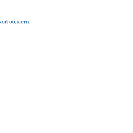
кой области.