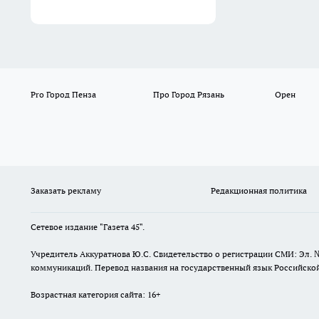
Pro Город Пенза
Про Город Рязань
Орен
Заказать рекламу
Редакционная политика
Сетевое издание "Газета 45".
Учредитель Аккуратнова Ю.С. Свидетельство о регистрации СМИ: Эл. 
коммуникаций. Перевод названия на государственный язык Российской 
Возрастная категория сайта: 16+