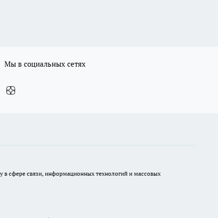
Мы в социальных сетях
ру в сфере связи, информационных технологий и массовых