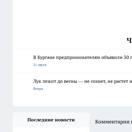
Ч
В Кургане предпринимателям объявили 30 п
31 июля
Лук лежит до весны — не сохнет, не растет
Вчера
Последние новости
Комментарии н