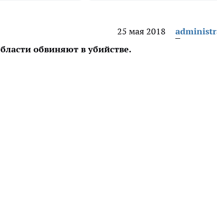
25 мая 2018
administr
бласти обвиняют в убийстве.