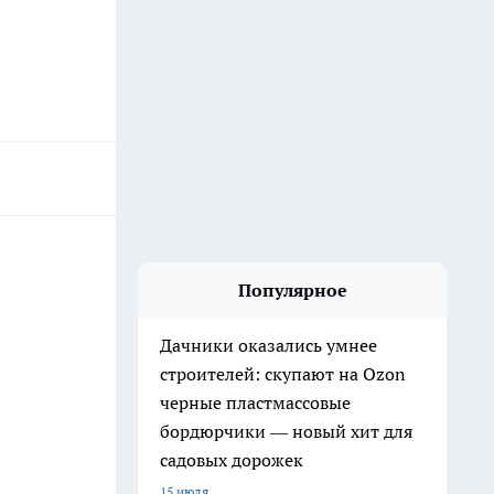
Популярное
Дачники оказались умнее
строителей: скупают на Ozon
черные пластмассовые
бордюрчики — новый хит для
садовых дорожек
15 июля