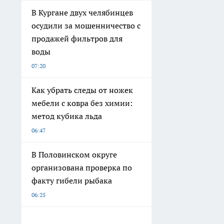
В Кургане двух челябинцев
осудили за мошенничество с
продажей фильтров для
воды
07:20
Как убрать следы от ножек
мебели с ковра без химии:
метод кубика льда
06:47
В Половинском округе
организована проверка по
факту гибели рыбака
06:25