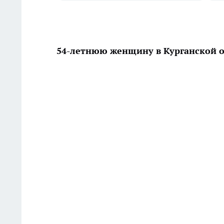
54-летнюю женщину в Курганской о