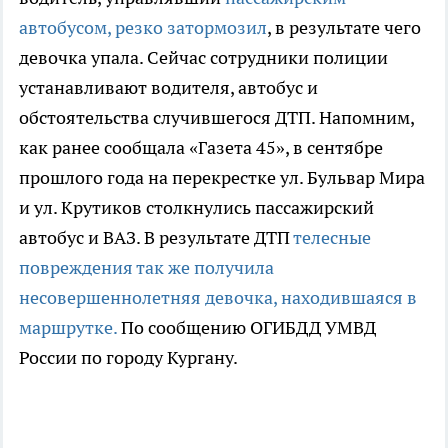
автобусом, резко затормозил
, в результате чего
девочка упала. Сейчас сотрудники полиции
устанавливают водителя, автобус и
обстоятельства случившегося ДТП. Напомним,
как ранее сообщала «Газета 45», в сентябре
прошлого года на перекрестке ул. Бульвар Мира
и ул. Крутиков столкнулись пассажирский
автобус и ВАЗ. В результате ДТП
телесные
повреждения так же получила
несовершеннолетняя девочка, находившаяся в
маршрутке.
По сообщению ОГИБДД УМВД
России по городу Кургану.