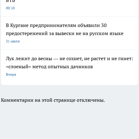
09:10
В Кургане предпринимателям объявили 30
предостережений за вывески не на русском языке
31 июля
Лук лежит до весны — не сохнет, не растет и не гниет:
«слоеный» метод опытных дачников
Вчера
Комментарии на этой странице отключены.