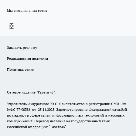
Мы в социальных сетях
Заказать рекламу
Редакционная политика
Политика этики
Сетевое издание "Газета 45".
Учредитель Аккуратнова Ю.С. Свидетельство о регистрации СМИ: Эл.
№ФС 77-90386 от 25.11.2025. Зарегистрировано Федеральной службой
по надзору в сфере связи, информационных технологий и массовых
коммуникаций. Перевод названия на государственный язык
Российской Федерации: "Газета45".