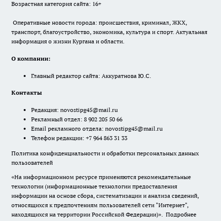
Возрастная категория сайта: 16+
Оперативные новости города: происшествия, криминал, ЖКХ,
транспорт, благоустройство, экономика, культура и спорт. Актуальная
информация о жизни Кургана и области.
О компании:
Главный редактор сайта: Аккуратнова Ю.С.
Контакты
Редакция:
novostipg45@mail.ru
Рекламный отдел: 8 902 205 50 66
Email рекламного отдела:
novostipg45@mail.ru
Телефон редакции: +7 964 863 31 33
Политика конфиденциальности и обработки персональных данных
пользователей
«На информационном ресурсе применяются рекомендательные
технологии (информационные технологии предоставления
информации на основе сбора, систематизации и анализа сведений,
относящихся к предпочтениям пользователей сети "Интернет",
находящихся на территории Российской Федерации)».
Подробнее