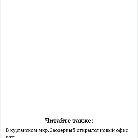
Читайте также:
В курганском мкр. Заозерный открылся новый офис
ВТБ