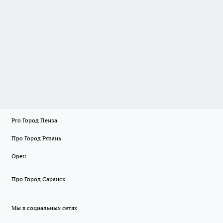
Pro Город Пенза
Про Город Рязань
Орен
Про Город Саранск
Мы в социальных сетях