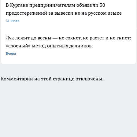
В Кургане предпринимателям объявили 30
предостережений за вывески не на русском языке
31 июля
Лук лежит до весны — не сохнет, не растет и не гниет:
«слоеный» метод опытных дачников
Вчера
Комментарии на этой странице отключены.