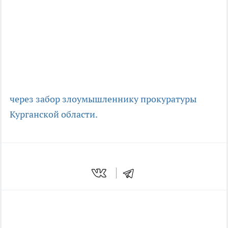
через забор
злоумышленнику
прокуратуры
Курганской области.