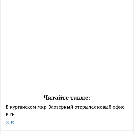
Читайте также:
В курганском мкр. Заозерный открылся новый офис
ВТБ
09:10