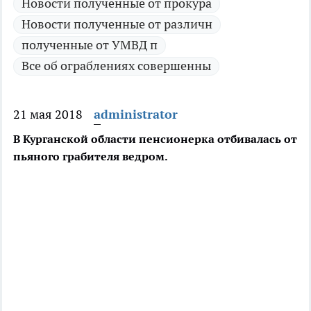
Новости полученные от прокура
Новости полученные от различн
полученные от УМВД п
Все об ограблениях совершенны
21 мая 2018
administrator
В Курганской области пенсионерка отбивалась от
пьяного грабителя ведром.