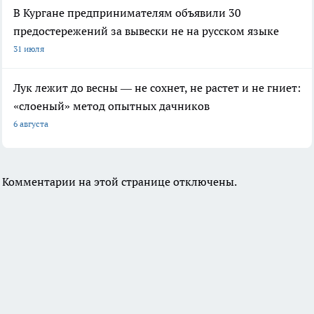
В Кургане предпринимателям объявили 30
предостережений за вывески не на русском языке
31 июля
Лук лежит до весны — не сохнет, не растет и не гниет:
«слоеный» метод опытных дачников
6 августа
Комментарии на этой странице отключены.