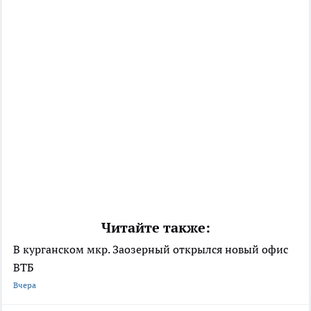
Читайте также:
В курганском мкр. Заозерный открылся новый офис
ВТБ
Вчера