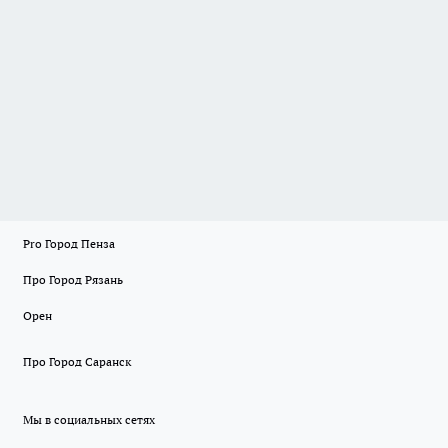
Pro Город Пенза
Про Город Рязань
Орен
Про Город Саранск
Мы в социальных сетях