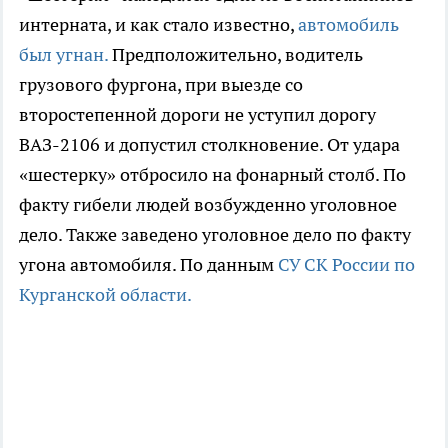
интерната, и как стало известно,
автомобиль
был угнан.
Предположительно, водитель
грузового фургона, при выезде со
второстепенной дороги не уступил дорогу
ВАЗ-2106 и допустил столкновение. От удара
«шестерку» отбросило на фонарный столб. По
факту гибели людей возбужденно уголовное
дело. Также заведено уголовное дело по факту
угона автомобиля. По данным
СУ СК России по
Курганской области.