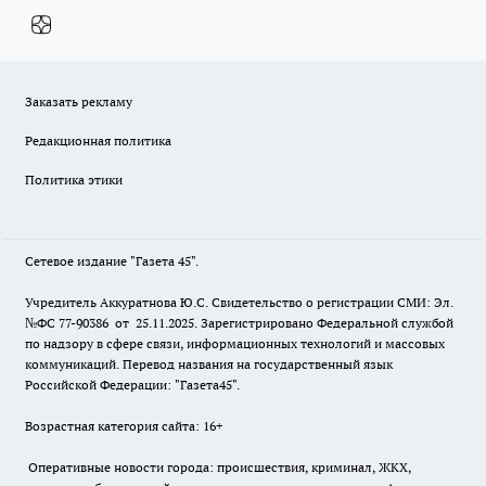
Заказать рекламу
Редакционная политика
Политика этики
Сетевое издание "Газета 45".
Учредитель Аккуратнова Ю.С. Свидетельство о регистрации СМИ: Эл.
№ФС 77-90386 от 25.11.2025. Зарегистрировано Федеральной службой
по надзору в сфере связи, информационных технологий и массовых
коммуникаций. Перевод названия на государственный язык
Российской Федерации: "Газета45".
Возрастная категория сайта: 16+
Оперативные новости города: происшествия, криминал, ЖКХ,