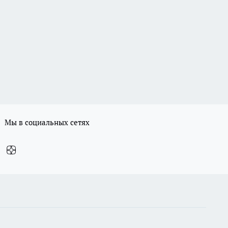
Мы в социальных сетях