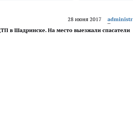
28 июня 2017
administr
П в Шадринске. На место выезжали спасатели