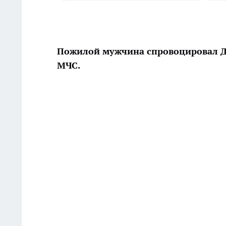
Пожилой мужчина спровоцировал ДТ
МЧС.