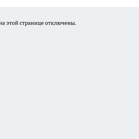
а этой странице отключены.