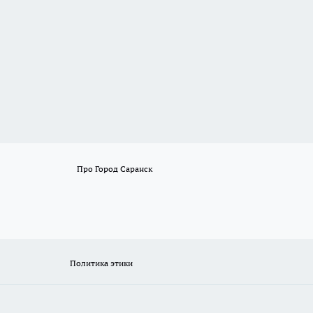
Про Город Саранск
Политика этики