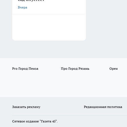
Вчера
Pro Город Пенза
Про Город Рязань
Орен
Заказать рекламу
Редакционная политика
Сетевое издание "Газета 45".