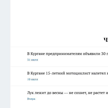
Ч
В Кургане предпринимателям объявили 30 п
31 июля
В Кургане 15-летний мотоциклист налетел 
19 июля
Лук лежит до весны — не сохнет, не растет
Вчера