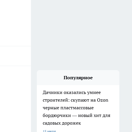
Популярное
Дачники оказались умнее
строителей: скупают на Ozon
черные пластмассовые
бордюрчики — новый хит для
садовых дорожек
15 июля