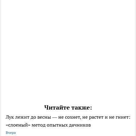
Читайте также:
Лук лежит до весны — не сохнет, не растет и не гниет:
«слоеный» метод опытных дачников
Вчера