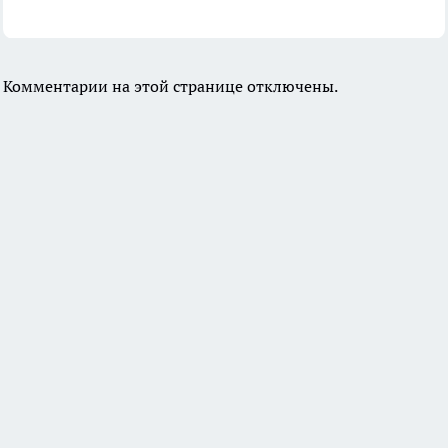
Комментарии на этой странице отключены.