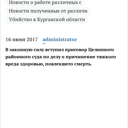
Новости о работе различных с
Новости полученные от различн
Убийство в Курганской области
16 июня 2017
administrator
В законную силу вступил приговор Целинного
районного суда по делу о причинение тяжкого
вреда здоровью, повлекшего смерть.