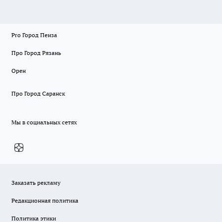
Pro Город Пенза
Про Город Рязань
Орен
Про Город Саранск
Мы в социальных сетях
Заказать рекламу
Редакционная политика
Политика этики