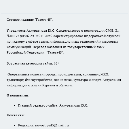
Сетевое издание "Газета 45".
Учредитель Аккуратнова Ю.С. Свидетельство о регистрации СМИ: Эл.
№ФС 77-90386 от 25.11.2025. Зарегистрировано Федеральной службой
по надзору в сфере связи, информационных технологий и массовых
коммуникаций. Перевод названия на государственный язык
Российской Федерации: "Газета45".
Возрастная категория сайта: 16+
Оперативные новости города: происшествия, криминал, ЖКХ,
транспорт, благоустройство, экономика, культура и спорт. Актуальная
информация о жизни Кургана и области.
О компании:
Главный редактор сайта: Аккуратнова Ю.С.
Контакты
Редакция:
novostipg45@mail.ru