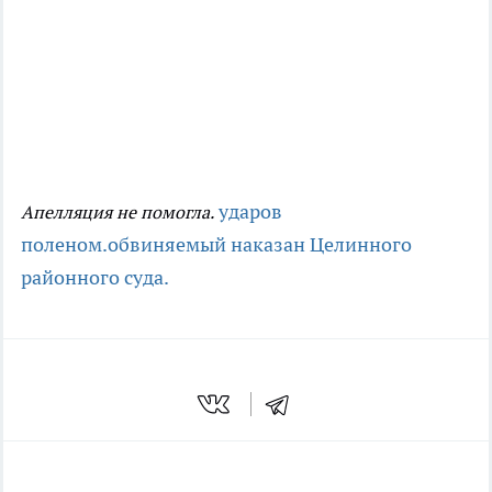
ударов
Апелляция не помогла.
поленом.
обвиняемый наказан
Целинного
районного суда.