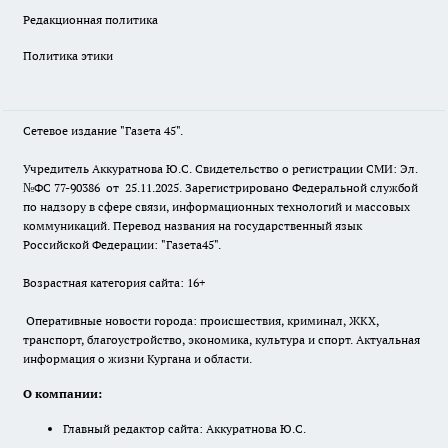
Редакционная политика
Политика этики
Сетевое издание "Газета 45".
Учредитель Аккуратнова Ю.С. Свидетельство о регистрации СМИ: Эл.
№ФС 77-90386 от 25.11.2025. Зарегистрировано Федеральной службой
по надзору в сфере связи, информационных технологий и массовых
коммуникаций. Перевод названия на государственный язык
Российской Федерации: "Газета45".
Возрастная категория сайта: 16+
Оперативные новости города: происшествия, криминал, ЖКХ,
транспорт, благоустройство, экономика, культура и спорт. Актуальная
информация о жизни Кургана и области.
О компании:
Главный редактор сайта: Аккуратнова Ю.С.