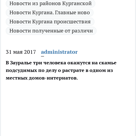
Новости из районов Курганской
Новости Кургана. Главные ново
Новости Кургана происшествия
Новости полученные от различн
31 мая 2017
administrator
В Зауралье три человека окажутся на скамье
подсудимых по делу о растрате в одном из
местных домов-интернатов.