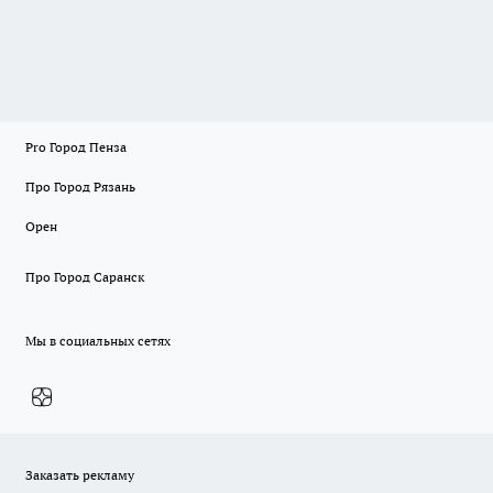
Pro Город Пенза
Про Город Рязань
Орен
Про Город Саранск
Мы в социальных сетях
Заказать рекламу