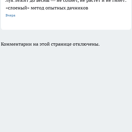
«слоеный» метод опытных дачников
Вчера
Комментарии на этой странице отключены.