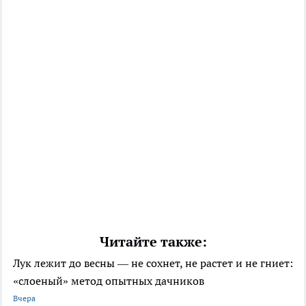
Читайте также:
Лук лежит до весны — не сохнет, не растет и не гниет:
«слоеный» метод опытных дачников
Вчера