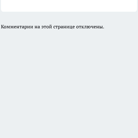
Комментарии на этой странице отключены.