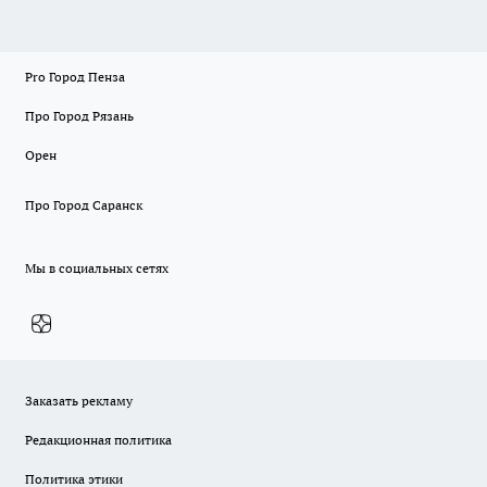
Pro Город Пенза
Про Город Рязань
Орен
Про Город Саранск
Мы в социальных сетях
Заказать рекламу
Редакционная политика
Политика этики