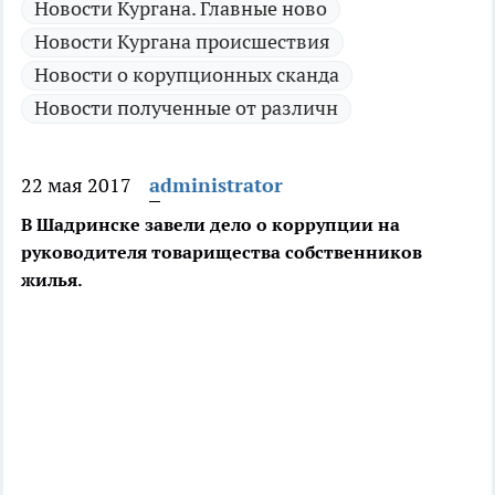
Новости Кургана. Главные ново
Новости Кургана происшествия
Новости о корупционных сканда
Новости полученные от различн
22 мая 2017
administrator
В Шадринске завели дело о коррупции на
руководителя товарищества собственников
жилья.