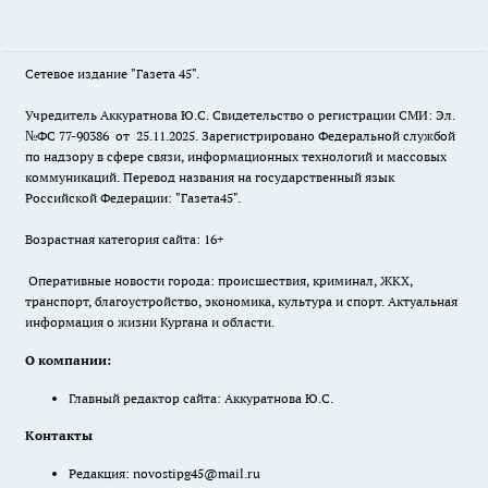
Сетевое издание "Газета 45".
Учредитель Аккуратнова Ю.С. Свидетельство о регистрации СМИ: Эл.
№ФС 77-90386 от 25.11.2025. Зарегистрировано Федеральной службой
по надзору в сфере связи, информационных технологий и массовых
коммуникаций. Перевод названия на государственный язык
Российской Федерации: "Газета45".
Возрастная категория сайта: 16+
Оперативные новости города: происшествия, криминал, ЖКХ,
транспорт, благоустройство, экономика, культура и спорт. Актуальная
информация о жизни Кургана и области.
О компании:
Главный редактор сайта: Аккуратнова Ю.С.
Контакты
Редакция:
novostipg45@mail.ru