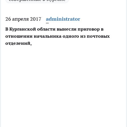
26 апреля 2017
administrator
В Курганской области вынесли приговор в
отношении начальника одного из почтовых
отделений,