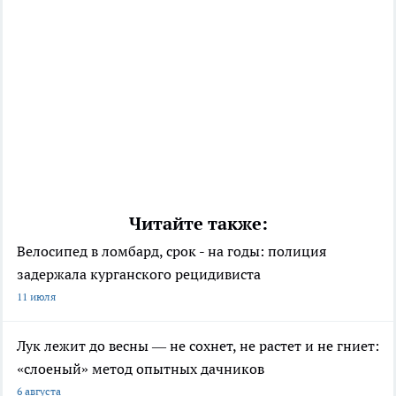
Читайте также:
Велосипед в ломбард, срок - на годы: полиция
задержала курганского рецидивиста
11 июля
Лук лежит до весны — не сохнет, не растет и не гниет:
«слоеный» метод опытных дачников
6 августа