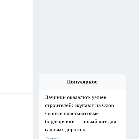
Популярное
Дачники оказались умнее
строителей: скупают на Ozon
черные пластмассовые
бордюрчики — новый хит для
садовых дорожек
15 июля