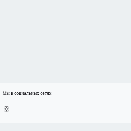
Мы в социальных сетях