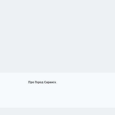
Про Город Саранск