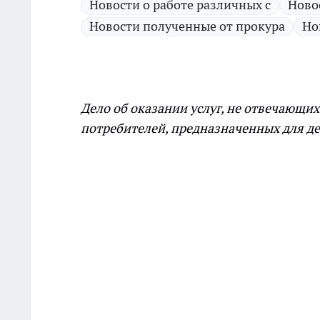
Новости о работе различных с
Ново
Новости полученные от прокура
Но
Дело об оказании услуг, не отвечающи
потребителей, предназначенных для дет