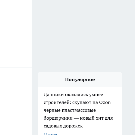
Популярное
Дачники оказались умнее
строителей: скупают на Ozon
черные пластмассовые
бордюрчики — новый хит для
садовых дорожек
15 июля