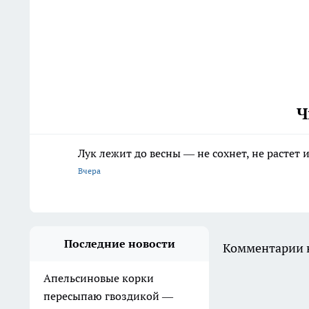
Ч
Лук лежит до весны — не сохнет, не растет
Вчера
Последние новости
Комментарии н
Апельсиновые корки
пересыпаю гвоздикой —