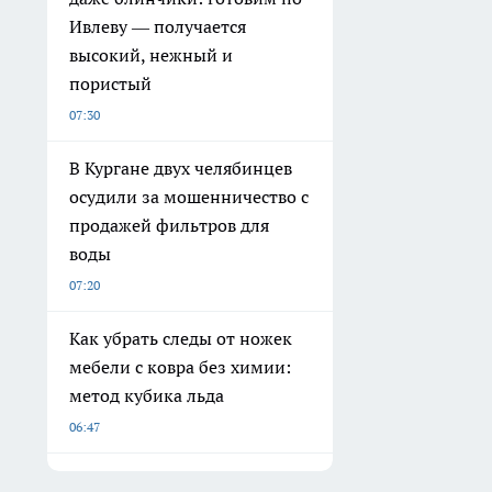
Ивлеву — получается
высокий, нежный и
пористый
07:30
В Кургане двух челябинцев
осудили за мошенничество с
продажей фильтров для
воды
07:20
Как убрать следы от ножек
мебели с ковра без химии:
метод кубика льда
06:47