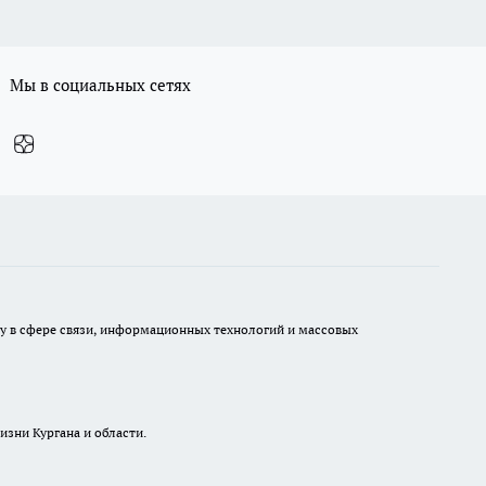
Мы в социальных сетях
ру в сфере связи, информационных технологий и массовых
изни Кургана и области.