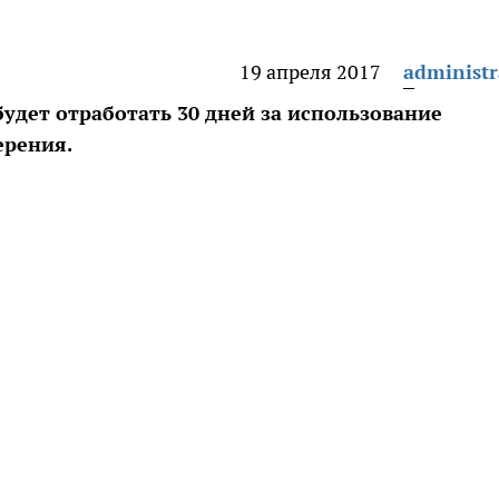
19 апреля 2017
administr
удет отработать 30 дней за использование
ерения.