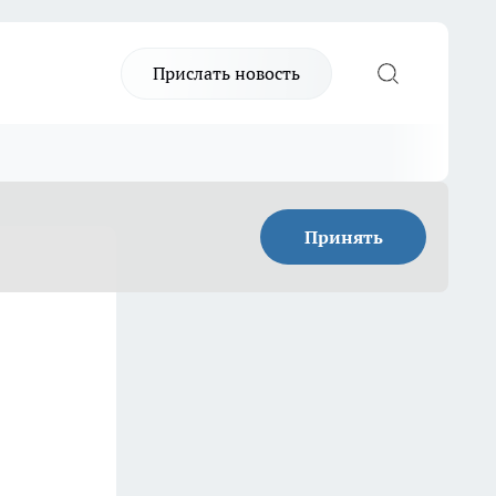
Прислать новость
Принять