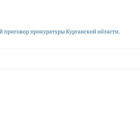
й приговор
прокуратуры Курганской области.