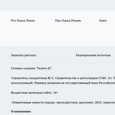
Pro Город Пенза
Про Город Рязань
Орен
Заказать рекламу
Редакционная политика
Сетевое издание "Газета 45".
Учредитель Аккуратнова Ю.С. Свидетельство о регистрации СМИ: Эл. 
коммуникаций. Перевод названия на государственный язык Российской 
Возрастная категория сайта: 16+
Оперативные новости города: происшествия, криминал, ЖКХ, транспорт
О компании: